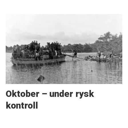
Oktober – under rysk
kontroll