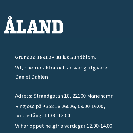
Grundad 1891 av Julius Sundblom.
Vd, chefredaktör och ansvarig utgivare:
Daniel Dahlén
Adress: Strandgatan 16, 22100 Mariehamn
Ring oss på +358 18 26026, 09.00-16.00,
lunchstängt 11.00-12.00
Vi har öppet helgfria vardagar 12.00-14.00