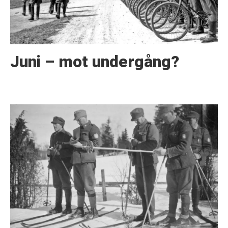
Juni – mot undergång?