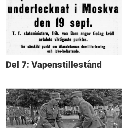
Del 7: Vapenstillestånd