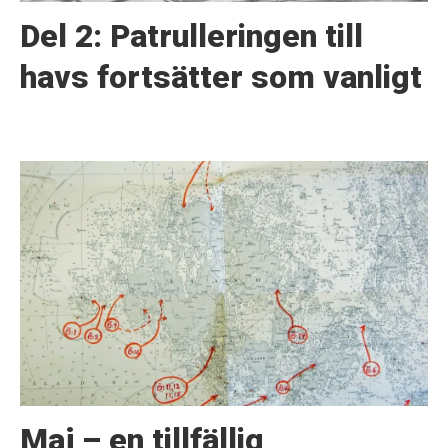
Del 2: Patrulleringen till
havs fortsätter som vanligt
Maj – en tillfällig