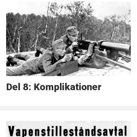
Del 8: Komplikationer