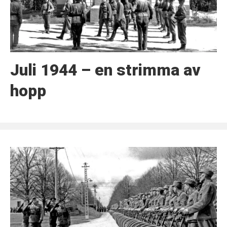
Juli 1944 – en strimma av
hopp