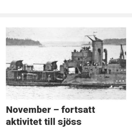
November – fortsatt
aktivitet till sjöss