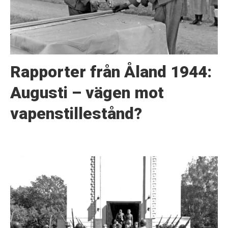
Rapporter från Åland 1944:
Augusti – vägen mot
vapenstillestånd?