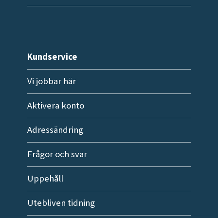
Kundservice
Vi jobbar här
Aktivera konto
Adressändring
Frågor och svar
Uppehåll
Utebliven tidning