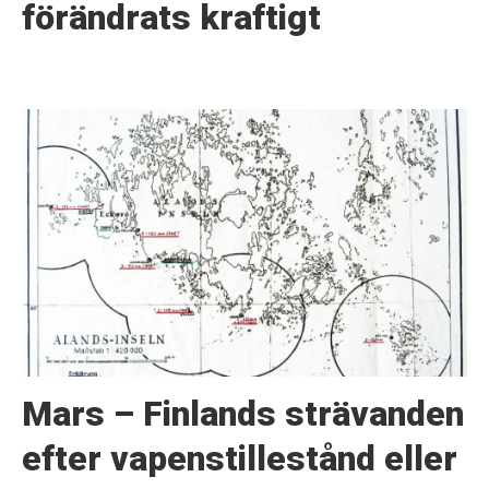
förändrats kraftigt
Mars – Finlands strävanden
efter vapenstillestånd eller