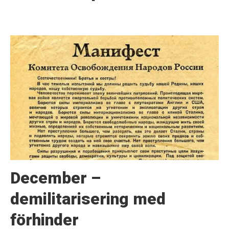
December –
demilitarisering med
förhinder