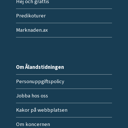
Hej och grattis
Predikoturer
Marknaden.ax
Om Ålandstidningen
Personuppgiftspolicy
Jobba hos oss
Kakor på webbplatsen
Om koncernen