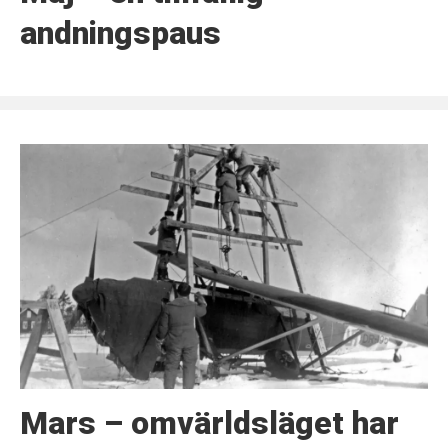
andningspaus
Mars – omvärldsläget har