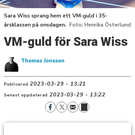
Sara Wiss sprang hem ett VM-guld i 35-
årsklassen på onsdagen.
Henrika Österlund
VM-guld för Sara Wiss
Thomas Jonsson
2023-03-29 - 13:21
Publicerad
2023-03-29 - 13:22
Senast uppdaterad