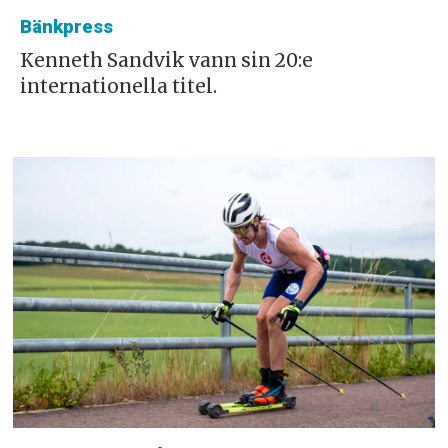
Bänkpress
Kenneth Sandvik vann sin 20:e
internationella titel.