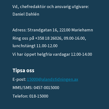
Vd, chefredaktör och ansvarig utgivare:
Daniel Dahlén
Adress: Strandgatan 16, 22100 Mariehamn
Ring oss på +358 18 26026, 09.00-16.00,
lunchstängt 11.00-12.00
Vi har öppet helgfria vardagar 12.00-14.00
Tipsa oss
E-post:
15000@alandstidningen.ax
MMS/SMS: 0457-0015000
Telefon: 018-15000