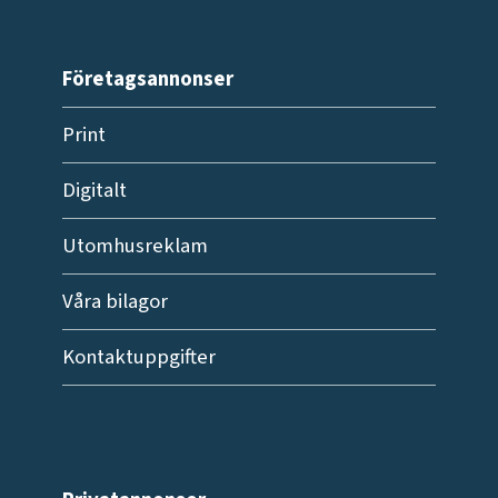
Företagsannonser
Print
Digitalt
Utomhusreklam
Våra bilagor
Kontaktuppgifter