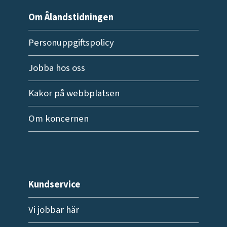
Om Ålandstidningen
Personuppgiftspolicy
Jobba hos oss
Kakor på webbplatsen
Om koncernen
Kundservice
Vi jobbar här