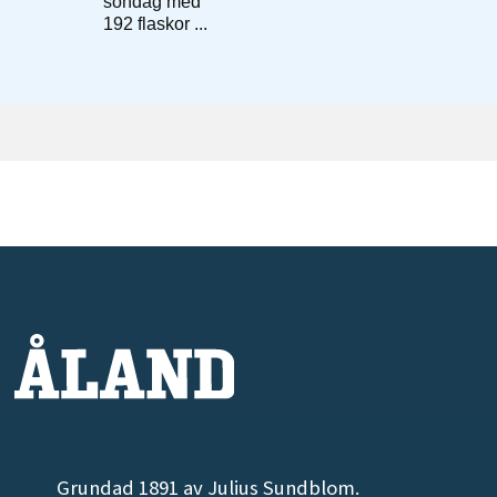
Grundad 1891 av Julius Sundblom.