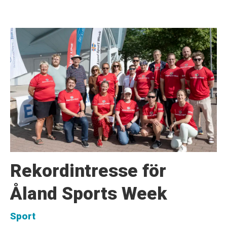
Rekordintresse för
Åland Sports Week
Sport