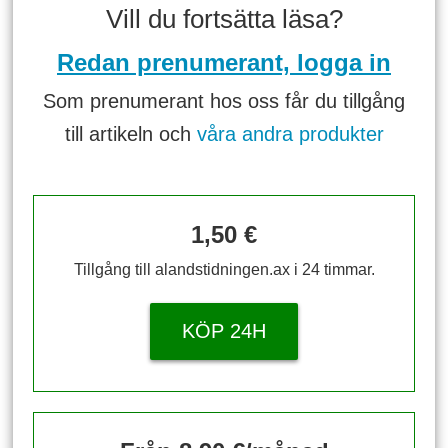
Vill du fortsätta läsa?
Redan prenumerant, logga in
Som prenumerant hos oss får du tillgång
till artikeln och
våra andra produkter
1,50 €
Tillgång till alandstidningen.ax i 24 timmar.
KÖP 24H