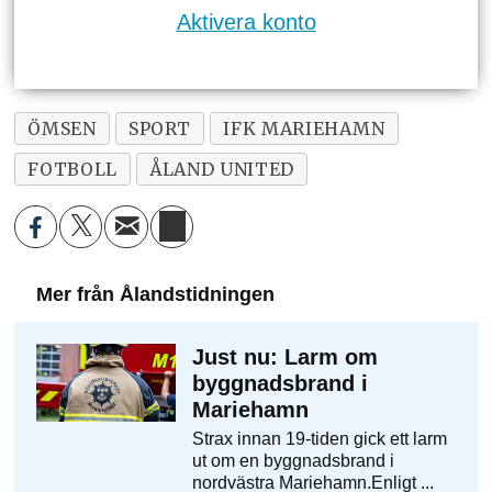
Aktivera konto
ÖMSEN
SPORT
IFK MARIEHAMN
FOTBOLL
ÅLAND UNITED