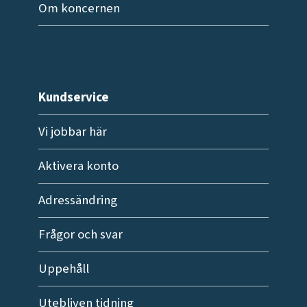
Om koncernen
Kundservice
Vi jobbar här
Aktivera konto
Adressändring
Frågor och svar
Uppehåll
Utebliven tidning