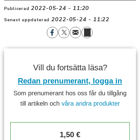
2022-05-24 - 11:20
Publicerad
2022-05-24 - 11:22
Senast uppdaterad
Vill du fortsätta läsa?
Redan prenumerant, logga in
Som prenumerant hos oss får du tillgång
till artikeln och
våra andra produkter
1,50 €