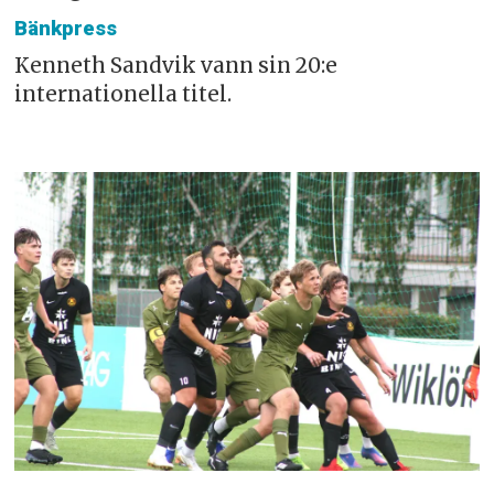
Bänkpress
Kenneth Sandvik vann sin 20:e
internationella titel.