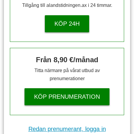
Tillgång till alandstidningen.ax i 24 timmar.
KÖP 24H
Från 8,90 €/månad
Titta närmare på vårat utbud av
prenumerationer
KÖP PRENUMERATION
Redan prenumerant, logga in