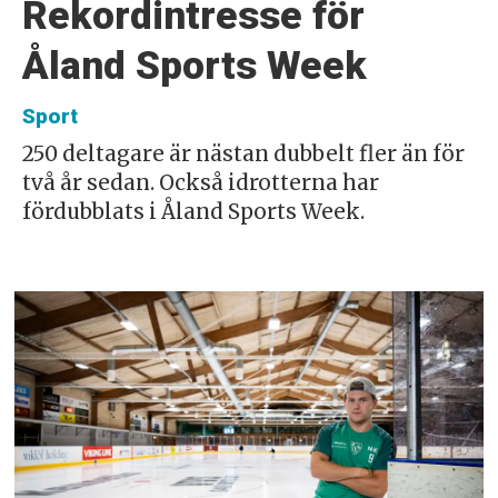
Rekordintresse för
Åland Sports Week
Sport
250 deltagare är nästan dubbelt fler än för
två år sedan. Också idrotterna har
fördubblats i Åland Sports Week.