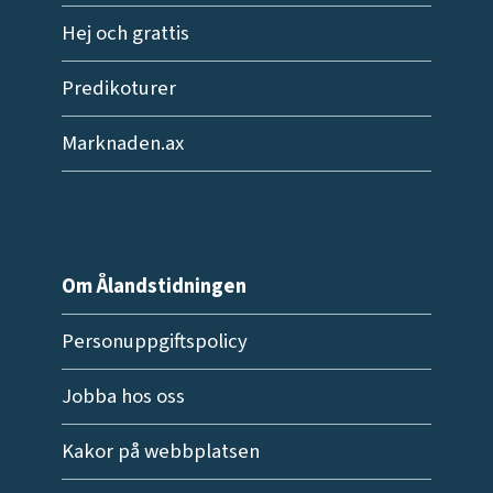
Hej och grattis
Predikoturer
Marknaden.ax
Om Ålandstidningen
Personuppgiftspolicy
Jobba hos oss
Kakor på webbplatsen