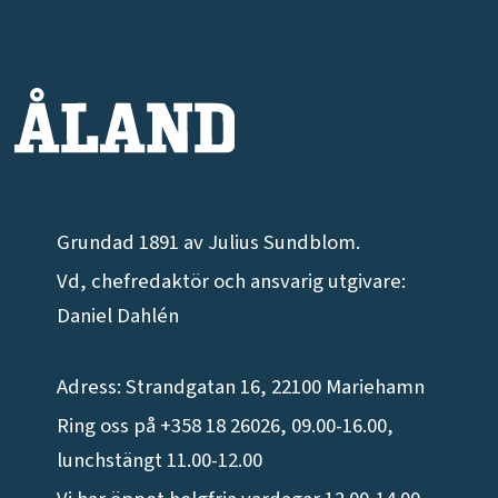
Grundad 1891 av Julius Sundblom.
Vd, chefredaktör och ansvarig utgivare:
Daniel Dahlén
Adress: Strandgatan 16, 22100 Mariehamn
Ring oss på +358 18 26026, 09.00-16.00,
lunchstängt 11.00-12.00