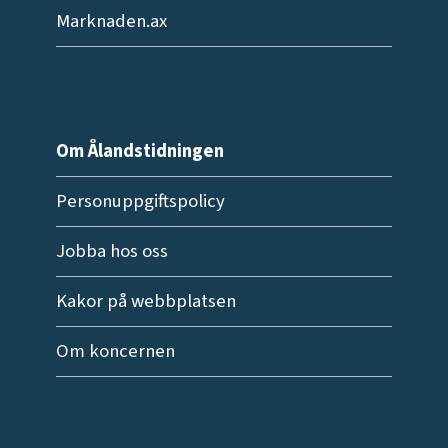
Marknaden.ax
Om Ålandstidningen
Personuppgiftspolicy
Jobba hos oss
Kakor på webbplatsen
Om koncernen