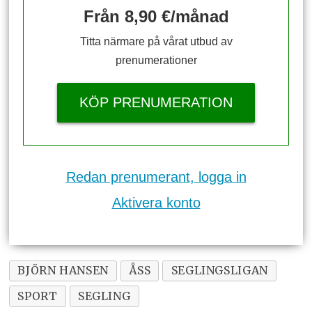
Från 8,90 €/månad
Titta närmare på vårat utbud av
prenumerationer
KÖP PRENUMERATION
Redan prenumerant, logga in
Aktivera konto
BJÖRN HANSEN
ÅSS
SEGLINGSLIGAN
SPORT
SEGLING