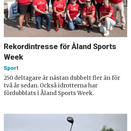
Rekordintresse för Åland Sports
Week
Sport
250 deltagare är nästan dubbelt fler än för
två år sedan. Också idrotterna har
fördubblats i Åland Sports Week.