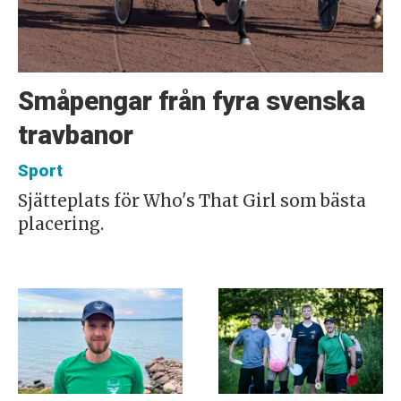
Småpengar från fyra svenska
travbanor
Sport
Sjätteplats för Who's That Girl som bästa
placering.