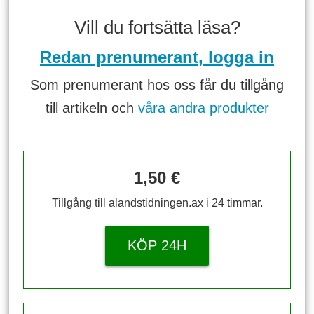
Vill du fortsätta läsa?
Redan prenumerant, logga in
Som prenumerant hos oss får du tillgång
till artikeln och
våra andra produkter
1,50 €
Tillgång till alandstidningen.ax i 24 timmar.
KÖP 24H