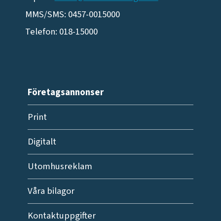
MMS/SMS: 0457-0015000
Telefon: 018-15000
Företagsannonser
Print
Digitalt
Utomhusreklam
Våra bilagor
Kontaktuppgifter