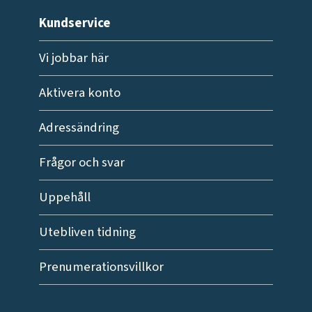
Kundservice
Vi jobbar här
Aktivera konto
Adressändring
Frågor och svar
Uppehåll
Utebliven tidning
Prenumerationsvillkor