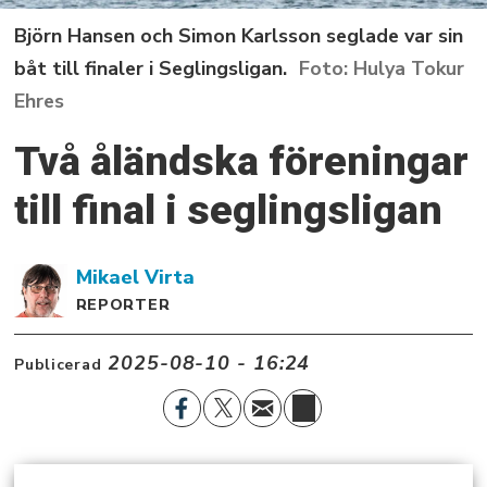
Björn Hansen och Simon Karlsson seglade var sin
båt till finaler i Seglingsligan.
Hulya Tokur
Ehres
Två åländska föreningar
till final i seglingsligan
Mikael
Virta
REPORTER
2025-08-10 - 16:24
Publicerad