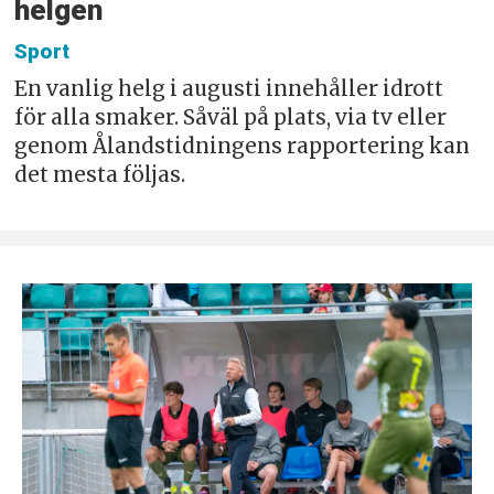
helgen
Sport
En vanlig helg i augusti innehåller idrott
för alla smaker. Såväl på plats, via tv eller
genom Ålandstidningens rapportering kan
det mesta följas.