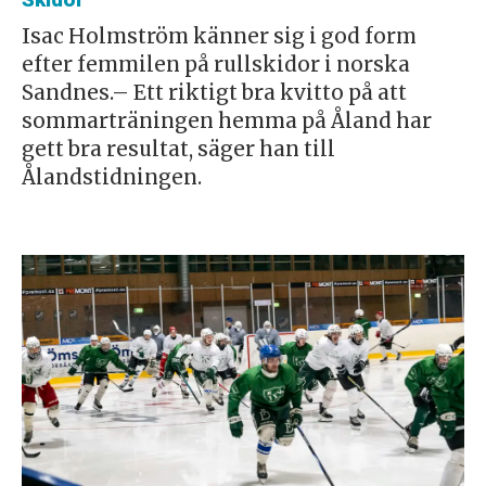
Skidor
Isac Holmström känner sig i god form
efter femmilen på rullskidor i norska
Sandnes.– Ett riktigt bra kvitto på att
sommarträningen hemma på Åland har
gett bra resultat, säger han till
Ålandstidningen.