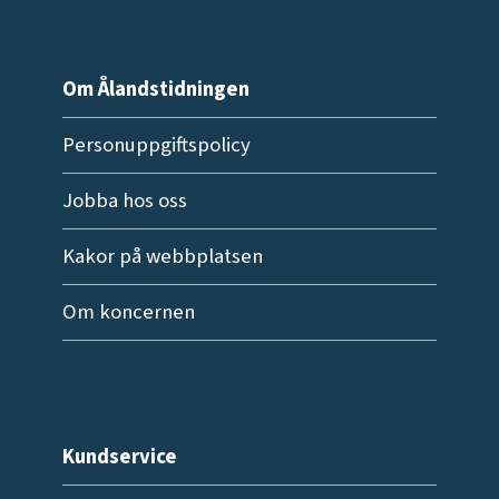
Om Ålandstidningen
Personuppgiftspolicy
Jobba hos oss
Kakor på webbplatsen
Om koncernen
Kundservice