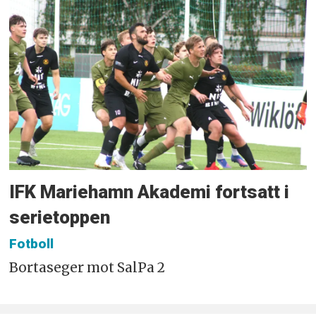
IFK Mariehamn Akademi fortsatt i
serietoppen
Fotboll
Bortaseger mot SalPa 2