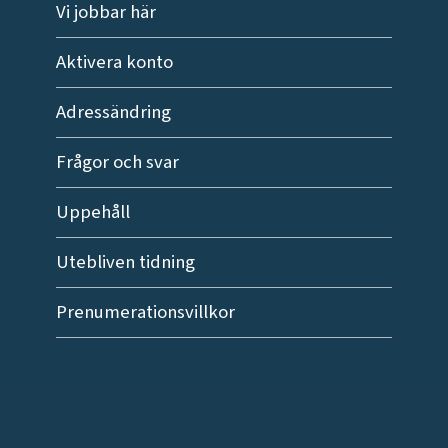
Vi jobbar här
Aktivera konto
Adressändring
Frågor och svar
Uppehåll
Utebliven tidning
Prenumerationsvillkor