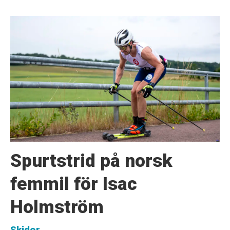
Spurtstrid på norsk
femmil för Isac
Holmström