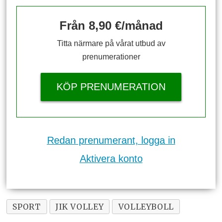
Från 8,90 €/månad
Titta närmare på vårat utbud av
prenumerationer
KÖP PRENUMERATION
Redan prenumerant, logga in
Aktivera konto
SPORT
JIK VOLLEY
VOLLEYBOLL