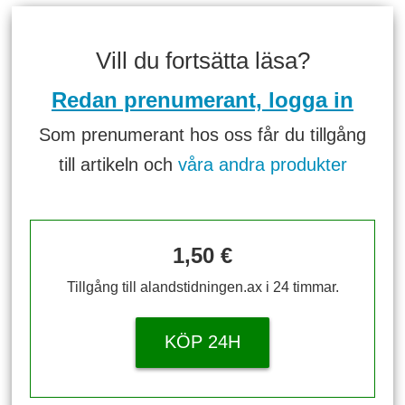
Vill du fortsätta läsa?
Redan prenumerant, logga in
Som prenumerant hos oss får du tillgång
till artikeln och
våra andra produkter
1,50 €
Tillgång till alandstidningen.ax i 24 timmar.
KÖP 24H