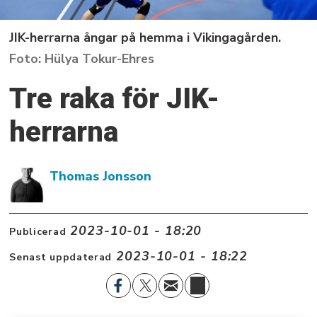
JIK-herrarna ångar på hemma i Vikingagården.
Hülya Tokur-Ehres
Tre raka för JIK-
herrarna
Thomas Jonsson
2023-10-01 - 18:20
Publicerad
2023-10-01 - 18:22
Senast uppdaterad