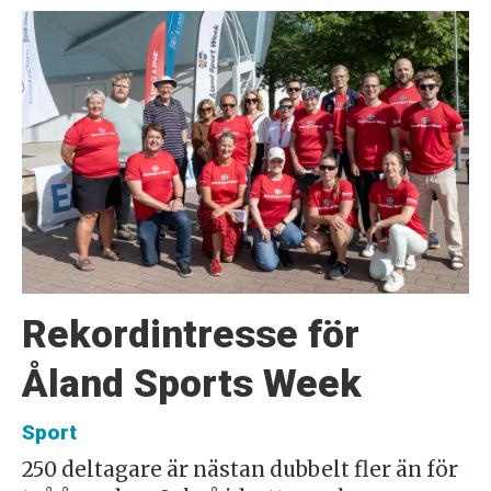
Rekordintresse för
Åland Sports Week
Sport
250 deltagare är nästan dubbelt fler än för