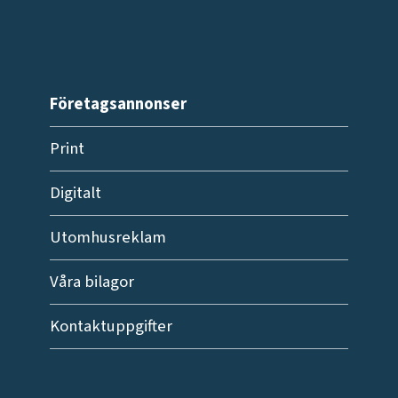
Företagsannonser
Print
Digitalt
Utomhusreklam
Våra bilagor
Kontaktuppgifter