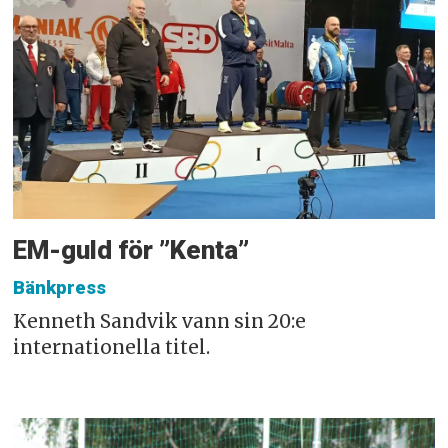
EM-guld för ”Kenta”
Bänkpress
Kenneth Sandvik vann sin 20:e
internationella titel.