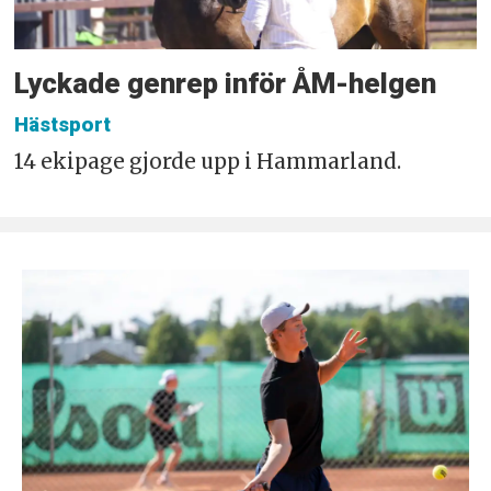
Lyckade genrep inför ÅM-helgen
Hästsport
14 ekipage gjorde upp i Hammarland.