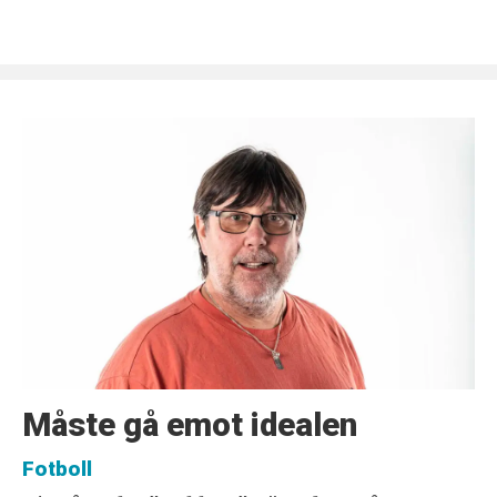
Måste gå emot idealen
Fotboll