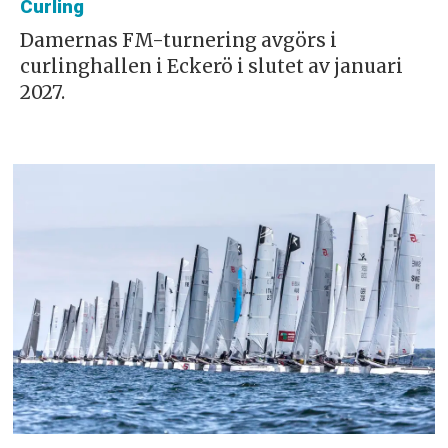
Curling
Damernas FM-turnering avgörs i
curlinghallen i Eckerö i slutet av januari
2027.