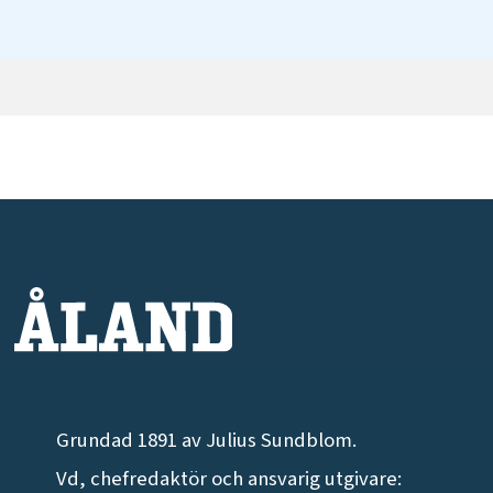
Grundad 1891 av Julius Sundblom.
Vd, chefredaktör och ansvarig utgivare: