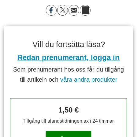
Vill du fortsätta läsa?
Redan prenumerant, logga in
Som prenumerant hos oss får du tillgång
till artikeln och
våra andra produkter
1,50 €
Tillgång till alandstidningen.ax i 24 timmar.