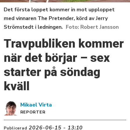
Det första loppet kommer in mot upploppet
med vinnaren The Pretender, körd av Jerry
Strömstedt i ledningen.
Robert Jansson
Travpubliken kommer
när det börjar – sex
starter på söndag
kväll
Mikael
Virta
REPORTER
2026-06-15 - 13:10
Publicerad