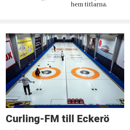
hem titlarna.
Curling-FM till Eckerö