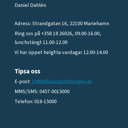
Daniel Dahlén
Adress: Strandgatan 16, 22100 Mariehamn
Ring oss på +358 18 26026, 09.00-16.00,
lunchstängt 11.00-12.00
Vi har öppet helgfria vardagar 12.00-14.00
Tipsa oss
E-post:
15000@alandstidningen.ax
MMS/SMS: 0457-0015000
Telefon: 018-15000