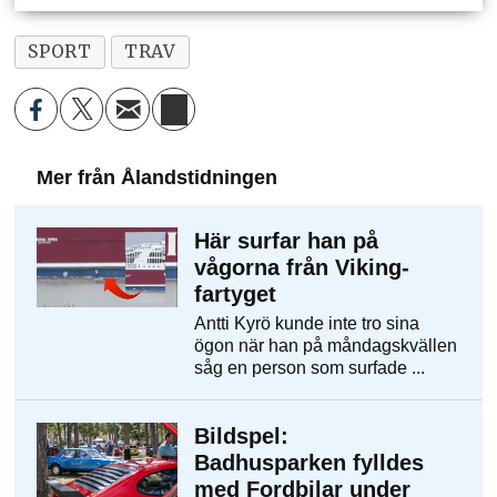
SPORT
TRAV