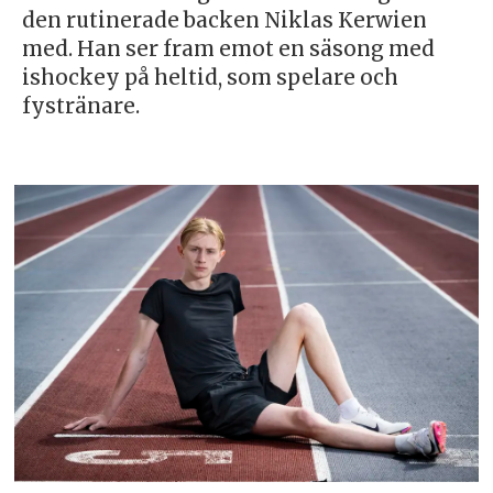
den rutinerade backen Niklas Kerwien
med. Han ser fram emot en säsong med
ishockey på heltid, som spelare och
fystränare.