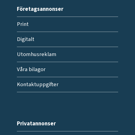
Företagsannonser
Print
Digitalt
Utomhusreklam
Våra bilagor
Kontaktuppgifter
Privatannonser