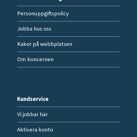
Personuppgiftspolicy
Jobba hos oss
Kakor på webbplatsen
Om koncernen
Kundservice
Vi jobbar här
Aktivera konto