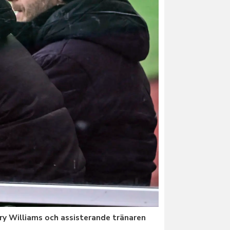
ry Williams och assisterande tränaren