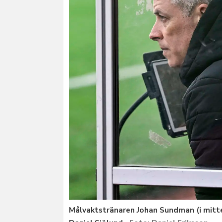
Målvaktstränaren Johan Sundman (i mitte