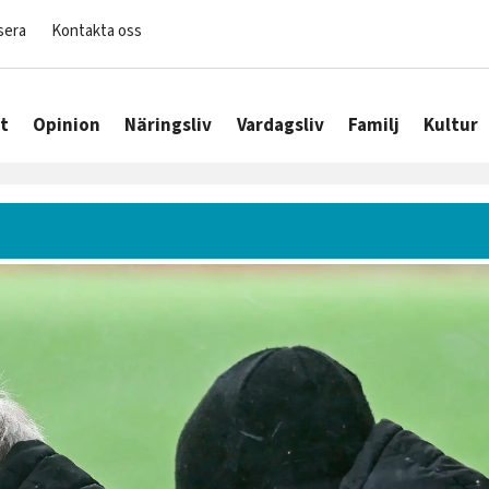
sera
Kontakta oss
t
Opinion
Näringsliv
Vardagsliv
Familj
Kultur