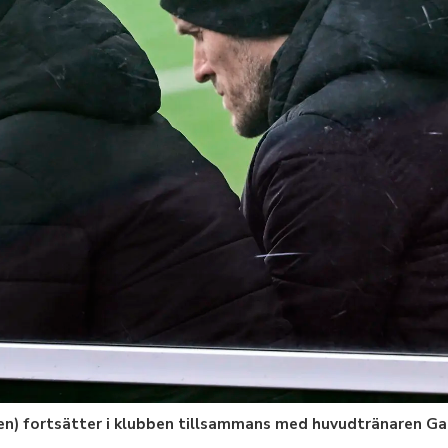
n) fortsätter i klubben tillsammans med huvudtränaren Ga