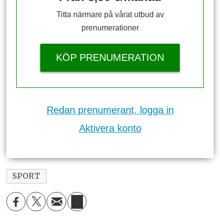
Titta närmare på vårat utbud av
prenumerationer
KÖP PRENUMERATION
Redan prenumerant, logga in
Aktivera konto
SPORT