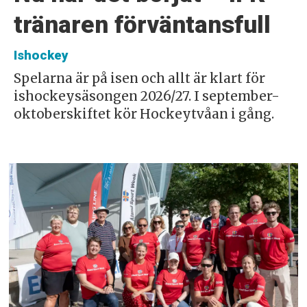
tränaren förväntansfull
Ishockey
Spelarna är på isen och allt är klart för
ishockeysäsongen 2026/27. I september-
oktoberskiftet kör Hockeytvåan i gång.