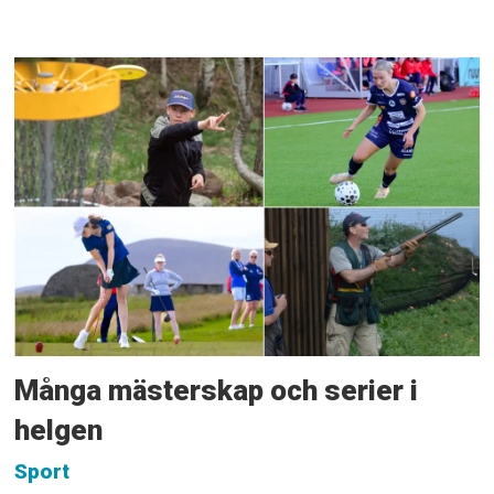
Många mästerskap och serier i
helgen
Sport