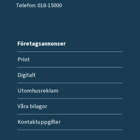
Telefon: 018-15000
Företagsannonser
Print
Digitalt
Utomhusreklam
Våra bilagor
Kontaktuppgifter