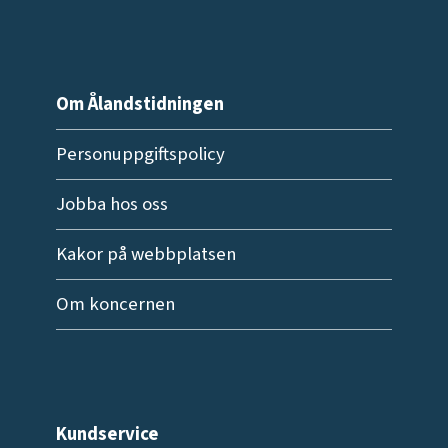
Om Ålandstidningen
Personuppgiftspolicy
Jobba hos oss
Kakor på webbplatsen
Om koncernen
Kundservice