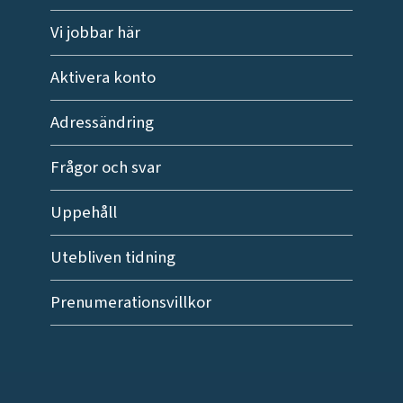
Vi jobbar här
Aktivera konto
Adressändring
Frågor och svar
Uppehåll
Utebliven tidning
Prenumerationsvillkor