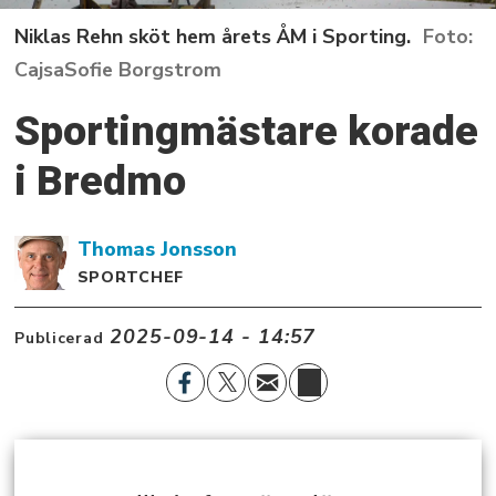
Niklas Rehn sköt hem årets ÅM i Sporting.
CajsaSofie Borgstrom
Sportingmästare korade
i Bredmo
Thomas
Jonsson
SPORTCHEF
2025-09-14 - 14:57
Publicerad