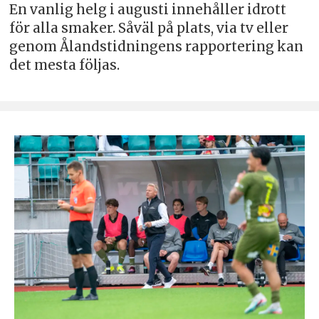
En vanlig helg i augusti innehåller idrott
för alla smaker. Såväl på plats, via tv eller
genom Ålandstidningens rapportering kan
det mesta följas.