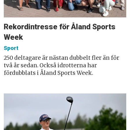
Rekordintresse för Åland Sports
Week
Sport
250 deltagare är nästan dubbelt fler än för
två år sedan. Också idrotterna har
fördubblats i Åland Sports Week.