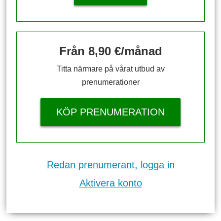
Från 8,90 €/månad
Titta närmare på vårat utbud av
prenumerationer
KÖP PRENUMERATION
Redan prenumerant, logga in
Aktivera konto