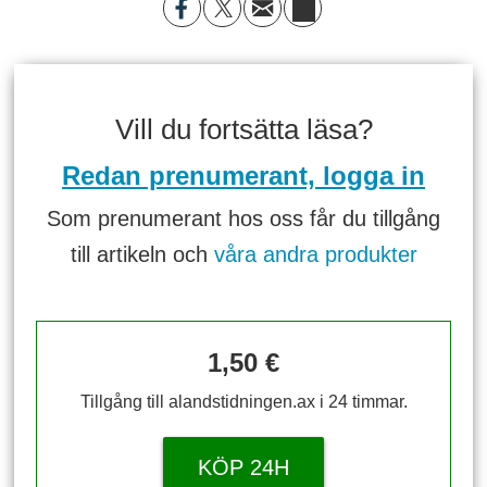
Vill du fortsätta läsa?
Redan prenumerant, logga in
Som prenumerant hos oss får du tillgång
till artikeln och
våra andra produkter
1,50 €
Tillgång till alandstidningen.ax i 24 timmar.
KÖP 24H