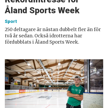
Åland Sports Week
Sport
250 deltagare är nästan dubbelt fler än för
två år sedan. Också idrotterna har
fördubblats i Åland Sports Week.