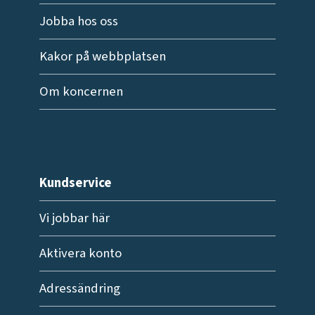
Jobba hos oss
Kakor på webbplatsen
Om koncernen
Kundservice
Vi jobbar här
Aktivera konto
Adressändring