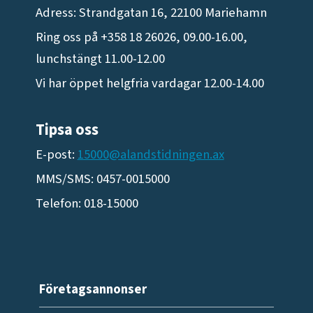
Adress: Strandgatan 16, 22100 Mariehamn
Ring oss på +358 18 26026, 09.00-16.00,
lunchstängt 11.00-12.00
Vi har öppet helgfria vardagar 12.00-14.00
Tipsa oss
E-post:
15000@alandstidningen.ax
MMS/SMS: 0457-0015000
Telefon: 018-15000
Företagsannonser