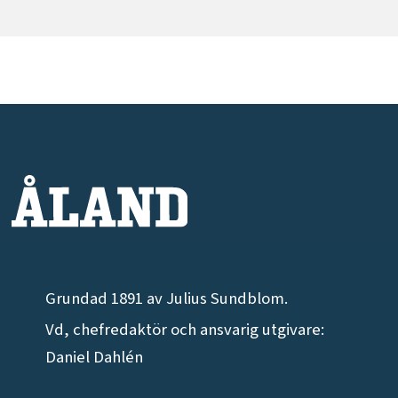
Grundad 1891 av Julius Sundblom.
Vd, chefredaktör och ansvarig utgivare:
Daniel Dahlén