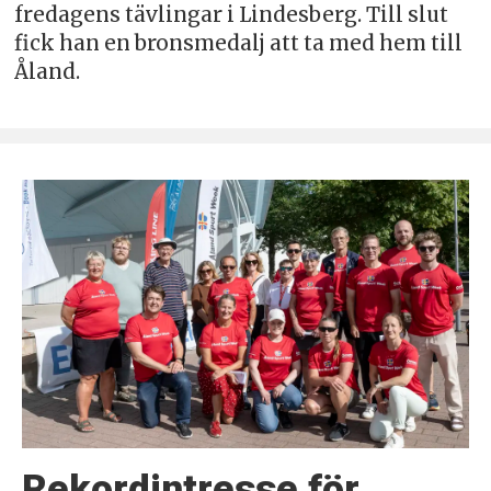
fredagens tävlingar i Lindesberg. Till slut
fick han en bronsmedalj att ta med hem till
Åland.
Rekordintresse för