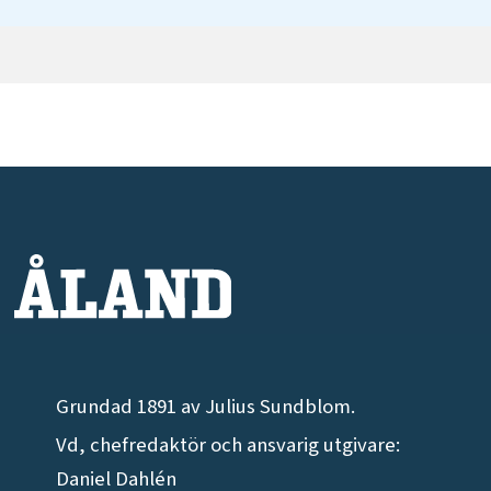
Grundad 1891 av Julius Sundblom.
Vd, chefredaktör och ansvarig utgivare:
Daniel Dahlén