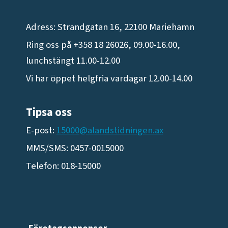
Adress: Strandgatan 16, 22100 Mariehamn
Ring oss på +358 18 26026, 09.00-16.00,
lunchstängt 11.00-12.00
Vi har öppet helgfria vardagar 12.00-14.00
Tipsa oss
E-post:
15000@alandstidningen.ax
MMS/SMS: 0457-0015000
Telefon: 018-15000