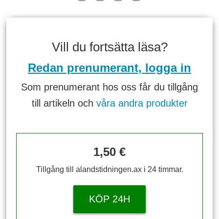
Vill du fortsätta läsa?
Redan prenumerant, logga in
Som prenumerant hos oss får du tillgång
till artikeln och
våra andra produkter
1,50 €
Tillgång till alandstidningen.ax i 24 timmar.
KÖP 24H