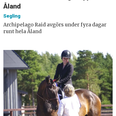
Åland
Segling
Archipelago Raid avgörs under fyra dagar
runt hela Åland