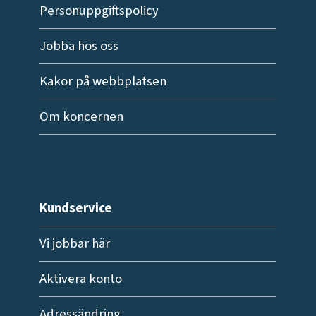
Personuppgiftspolicy
Jobba hos oss
Kakor på webbplatsen
Om koncernen
Kundservice
Vi jobbar här
Aktivera konto
Adressändring