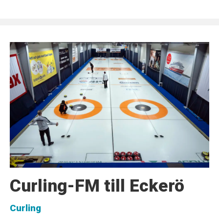
Curling-FM till Eckerö
Curling