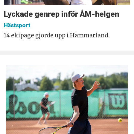
Lyckade genrep inför ÅM-helgen
Hästsport
14 ekipage gjorde upp i Hammarland.