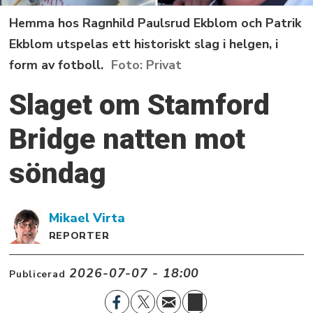
Hemma hos Ragnhild Paulsrud Ekblom och Patrik
Ekblom utspelas ett historiskt slag i helgen, i
form av fotboll.
Privat
Slaget om Stamford
Bridge natten mot
söndag
Mikael
Virta
REPORTER
2026-07-07 - 18:00
Publicerad