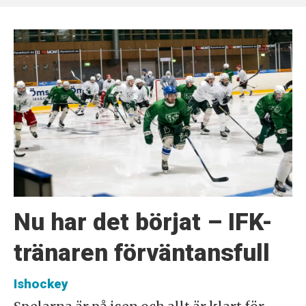
Nu har det börjat – IFK-
tränaren förväntansfull
Ishockey