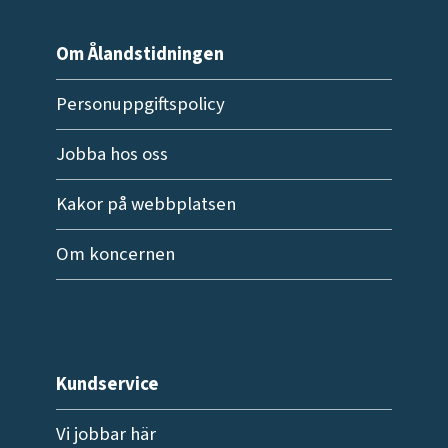
Om Ålandstidningen
Personuppgiftspolicy
Jobba hos oss
Kakor på webbplatsen
Om koncernen
Kundservice
Vi jobbar här