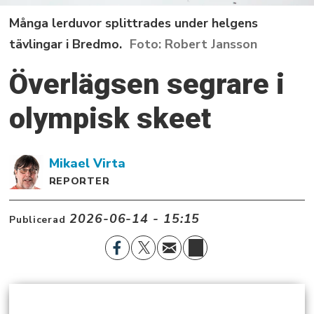
Många lerduvor splittrades under helgens
tävlingar i Bredmo.
Robert Jansson
Överlägsen segrare i
olympisk skeet
Mikael
Virta
REPORTER
2026-06-14 - 15:15
Publicerad