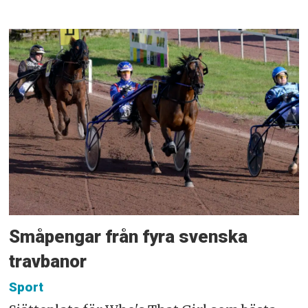
Småpengar från fyra svenska
travbanor
Sport