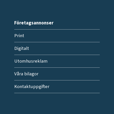
Företagsannonser
Print
Digitalt
Utomhusreklam
Våra bilagor
Kontaktuppgifter