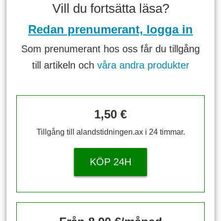
Vill du fortsätta läsa?
Redan prenumerant, logga in
Som prenumerant hos oss får du tillgång
till artikeln och
våra andra produkter
1,50 €
Tillgång till alandstidningen.ax i 24 timmar.
KÖP 24H