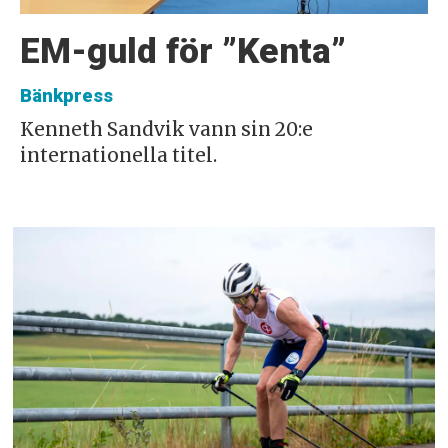
EM-guld för ”Kenta”
Bänkpress
Kenneth Sandvik vann sin 20:e
internationella titel.