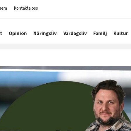
sera
Kontakta oss
t
Opinion
Näringsliv
Vardagsliv
Familj
Kultur