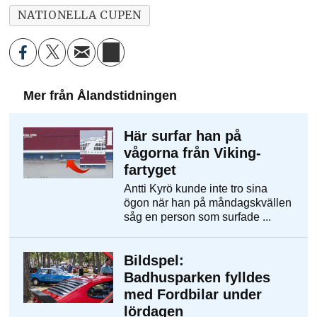
NATIONELLA CUPEN