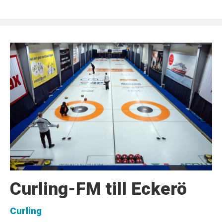
Curling-FM till Eckerö
Curling