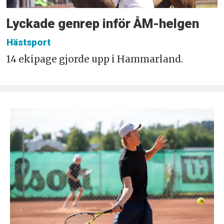
Lyckade genrep inför ÅM-helgen
Hästsport
14 ekipage gjorde upp i Hammarland.