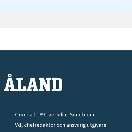
Grundad 1891 av Julius Sundblom.
Vd, chefredaktör och ansvarig utgivare: