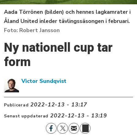
Aada Törrönen (bilden) och hennes lagkamrater i
Åland United inleder tävlingssäsongen i februari.
Robert Jansson
Ny nationell cup tar
form
Victor Sundqvist
2022-12-13 - 13:17
Publicerad
2022-12-13 - 13:19
Senast uppdaterad