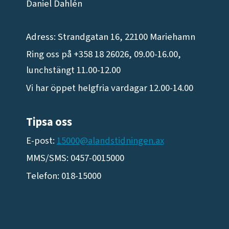
Daniel Dahlén
Adress: Strandgatan 16, 22100 Mariehamn
Ring oss på +358 18 26026, 09.00-16.00,
lunchstängt 11.00-12.00
Vi har öppet helgfria vardagar 12.00-14.00
Tipsa oss
E-post:
15000@alandstidningen.ax
MMS/SMS: 0457-0015000
Telefon: 018-15000