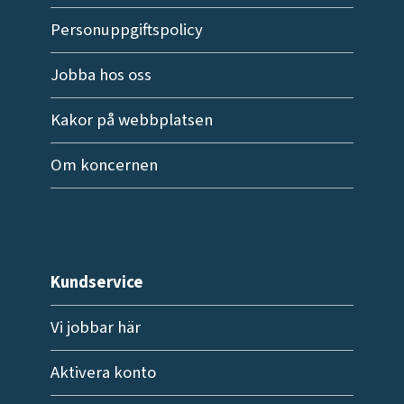
Personuppgiftspolicy
Jobba hos oss
Kakor på webbplatsen
Om koncernen
Kundservice
Vi jobbar här
Aktivera konto