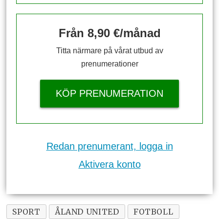
Från 8,90 €/månad
Titta närmare på vårat utbud av
prenumerationer
KÖP PRENUMERATION
Redan prenumerant, logga in
Aktivera konto
SPORT
ÅLAND UNITED
FOTBOLL