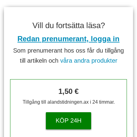
Vill du fortsätta läsa?
Redan prenumerant, logga in
Som prenumerant hos oss får du tillgång
till artikeln och
våra andra produkter
1,50 €
Tillgång till alandstidningen.ax i 24 timmar.
KÖP 24H