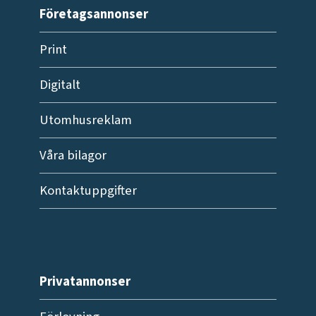
Företagsannonser
Print
Digitalt
Utomhusreklam
Våra bilagor
Kontaktuppgifter
Privatannonser