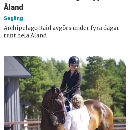
Åland
Segling
Archipelago Raid avgörs under fyra dagar
runt hela Åland