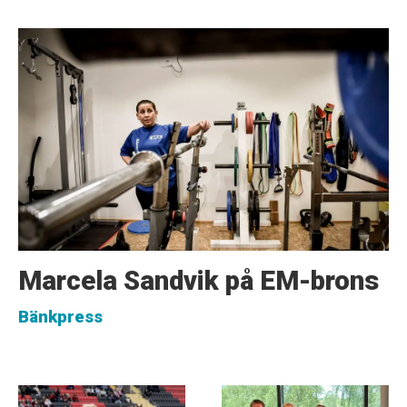
Marcela Sandvik på EM-brons
Bänkpress