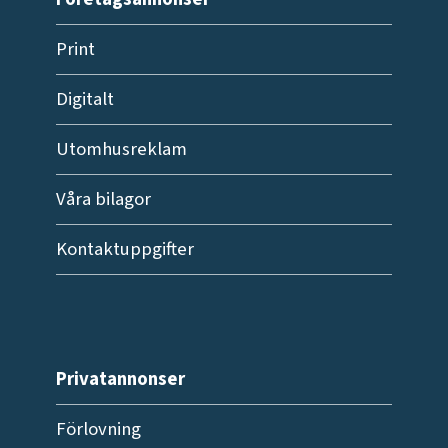
Print
Digitalt
Utomhusreklam
Våra bilagor
Kontaktuppgifter
Privatannonser
Förlovning