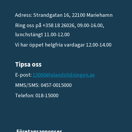
Adress: Strandgatan 16, 22100 Mariehamn
Ring oss på +358 18 26026, 09.00-16.00,
lunchstängt 11.00-12.00
Vi har öppet helgfria vardagar 12.00-14.00
Tipsa oss
E-post:
15000@alandstidningen.ax
MMS/SMS: 0457-0015000
Telefon: 018-15000
Företagsannonser