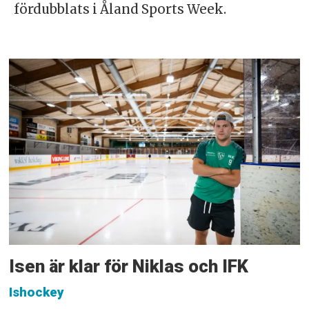
fördubblats i Åland Sports Week.
Isen är klar för Niklas och IFK
Ishockey