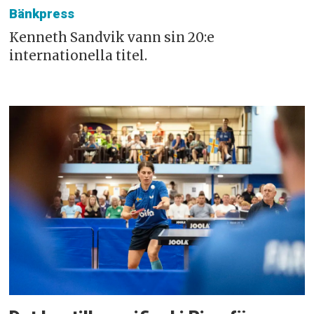
Bänkpress
Kenneth Sandvik vann sin 20:e
internationella titel.