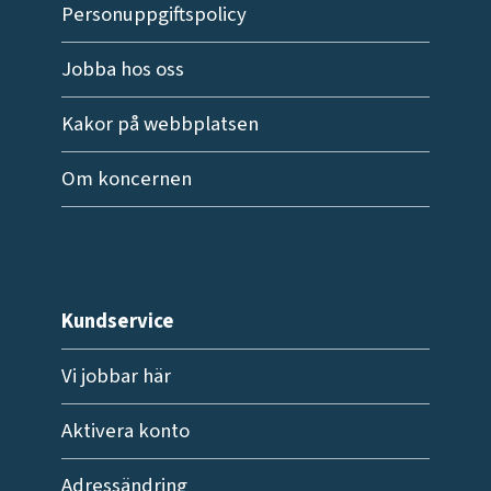
Personuppgiftspolicy
Jobba hos oss
Kakor på webbplatsen
Om koncernen
Kundservice
Vi jobbar här
Aktivera konto
Adressändring