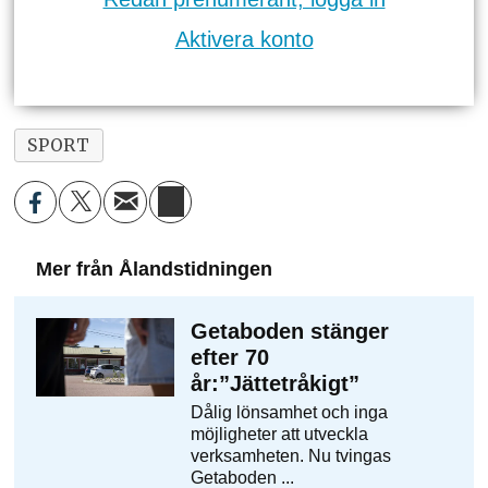
Aktivera konto
SPORT