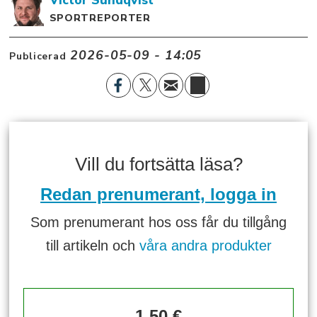
SPORTREPORTER
2026-05-09 - 14:05
Publicerad
Vill du fortsätta läsa?
Redan prenumerant, logga in
Som prenumerant hos oss får du tillgång
till artikeln och
våra andra produkter
1,50 €