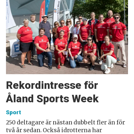
Rekordintresse för
Åland Sports Week
Sport
250 deltagare är nästan dubbelt fler än för
två år sedan. Också idrotterna har