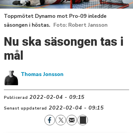
Toppmötet Dynamo mot Pro-09 inledde
säsongen i höstas.
Robert Jansson
Nu ska säsongen tas i
mål
Thomas Jonsson
2022-02-04 - 09:15
Publicerad
2022-02-04 - 09:15
Senast uppdaterad