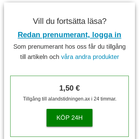
Vill du fortsätta läsa?
Redan prenumerant, logga in
Som prenumerant hos oss får du tillgång
till artikeln och
våra andra produkter
1,50 €
Tillgång till alandstidningen.ax i 24 timmar.
KÖP 24H