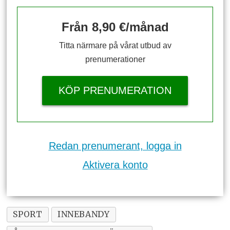
Från 8,90 €/månad
Titta närmare på vårat utbud av
prenumerationer
KÖP PRENUMERATION
Redan prenumerant, logga in
Aktivera konto
SPORT
INNEBANDY