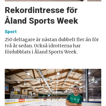
Rekordintresse för
Åland Sports Week
Sport
250 deltagare är nästan dubbelt fler än för
två år sedan. Också idrotterna har
fördubblats i Åland Sports Week.