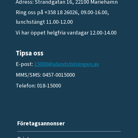
Adress: Strandgatan 16, 22100 Mariehamn
Ring oss på +358 18 26026, 09.00-16.00,
lunchstängt 11.00-12.00
Vi har öppet helgfria vardagar 12.00-14.00
Tipsa oss
E-post:
15000@alandstidningen.ax
MMS/SMS: 0457-0015000
Telefon: 018-15000
Företagsannonser