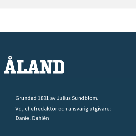
Grundad 1891 av Julius Sundblom.
Vd, chefredaktör och ansvarig utgivare:
Daniel Dahlén