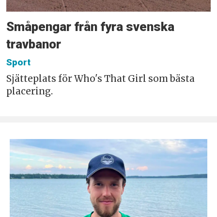
Småpengar från fyra svenska
travbanor
Sport
Sjätteplats för Who's That Girl som bästa
placering.