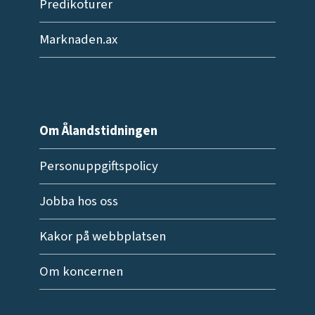
Predikoturer
Marknaden.ax
Om Ålandstidningen
Personuppgiftspolicy
Jobba hos oss
Kakor på webbplatsen
Om koncernen