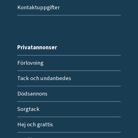
Kontaktuppgifter
Privatannonser
Förlovning
Tack och undanbedes
Dödsannons
Sorgtack
Hej och grattis