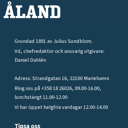
Grundad 1891 av Julius Sundblom.
Vd, chefredaktör och ansvarig utgivare:
Daniel Dahlén
Adress: Strandgatan 16, 22100 Mariehamn
Ring oss på +358 18 26026, 09.00-16.00,
lunchstängt 11.00-12.00
Vi har öppet helgfria vardagar 12.00-14.00
Tipsa oss