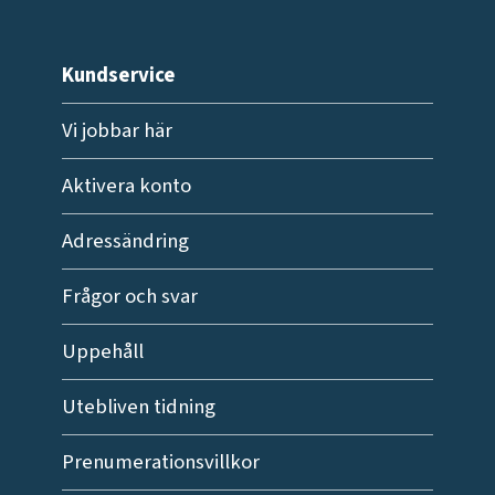
Kundservice
Vi jobbar här
Aktivera konto
Adressändring
Frågor och svar
Uppehåll
Utebliven tidning
Prenumerationsvillkor