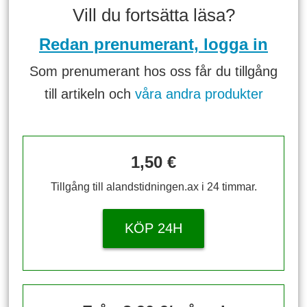
Vill du fortsätta läsa?
Redan prenumerant, logga in
Som prenumerant hos oss får du tillgång
till artikeln och
våra andra produkter
1,50 €
Tillgång till alandstidningen.ax i 24 timmar.
KÖP 24H