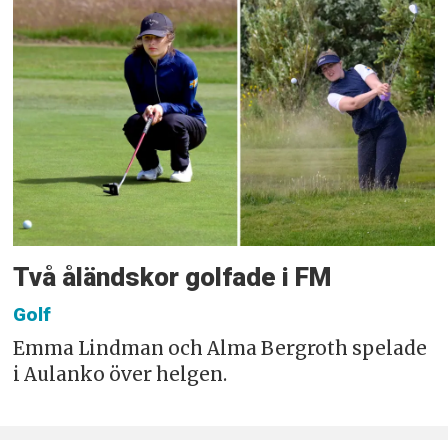
Två åländskor golfade i FM
Golf
Emma Lindman och Alma Bergroth spelade
i Aulanko över helgen.