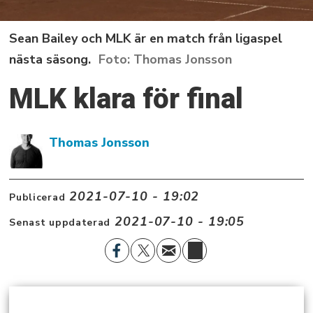
Sean Bailey och MLK är en match från ligaspel
nästa säsong.
Thomas Jonsson
MLK klara för final
Thomas Jonsson
2021-07-10 - 19:02
Publicerad
2021-07-10 - 19:05
Senast uppdaterad