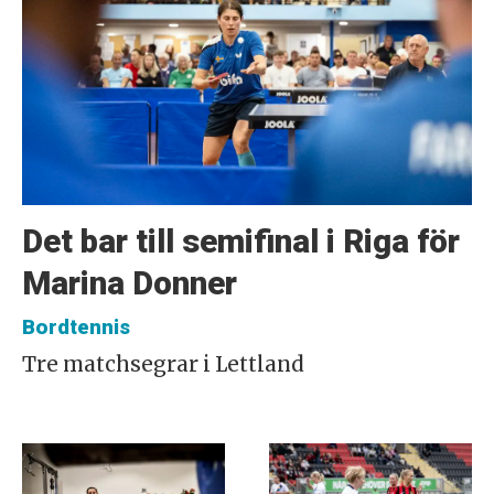
Det bar till semifinal i Riga för
Marina Donner
Bordtennis
Tre matchsegrar i Lettland