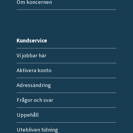
Om koncernen
Kundservice
Vi jobbar här
Aktivera konto
Adressändring
Frågor och svar
Uppehåll
Utebliven tidning