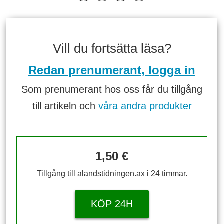
Vill du fortsätta läsa?
Redan prenumerant, logga in
Som prenumerant hos oss får du tillgång
till artikeln och
våra andra produkter
1,50 €
Tillgång till alandstidningen.ax i 24 timmar.
KÖP 24H