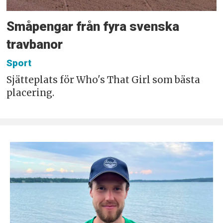
Småpengar från fyra svenska
travbanor
Sport
Sjätteplats för Who's That Girl som bästa
placering.