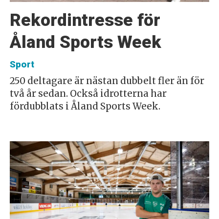
Rekordintresse för
Åland Sports Week
Sport
250 deltagare är nästan dubbelt fler än för
två år sedan. Också idrotterna har
fördubblats i Åland Sports Week.