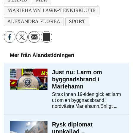
MARIEHAMN LAWN-TENNISKLUBB
ALEXANDRA FLOREA
SPORT