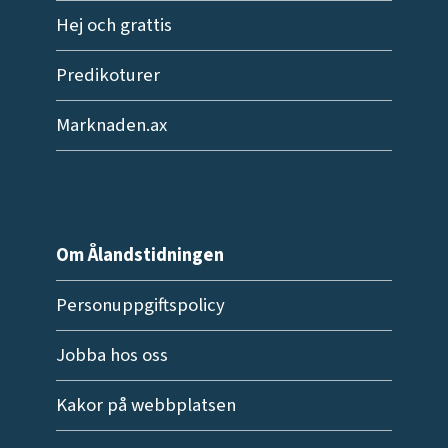
Hej och grattis
Predikoturer
Marknaden.ax
Om Ålandstidningen
Personuppgiftspolicy
Jobba hos oss
Kakor på webbplatsen