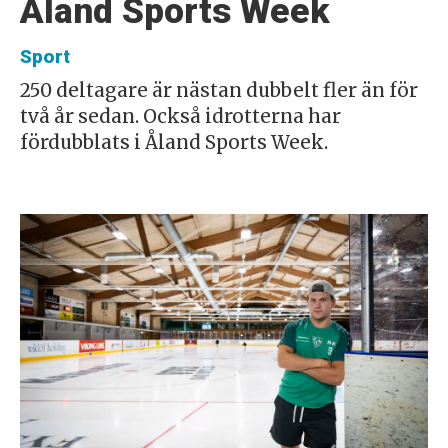
Åland Sports Week
Sport
250 deltagare är nästan dubbelt fler än för
två år sedan. Också idrotterna har
fördubblats i Åland Sports Week.