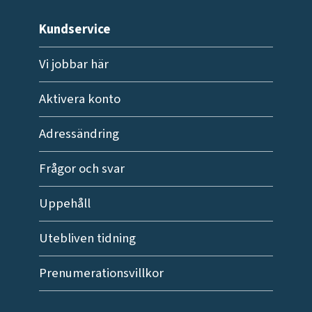
Kundservice
Vi jobbar här
Aktivera konto
Adressändring
Frågor och svar
Uppehåll
Utebliven tidning
Prenumerationsvillkor