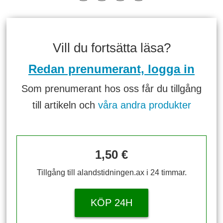
Vill du fortsätta läsa?
Redan prenumerant, logga in
Som prenumerant hos oss får du tillgång
till artikeln och
våra andra produkter
1,50 €
Tillgång till alandstidningen.ax i 24 timmar.
KÖP 24H