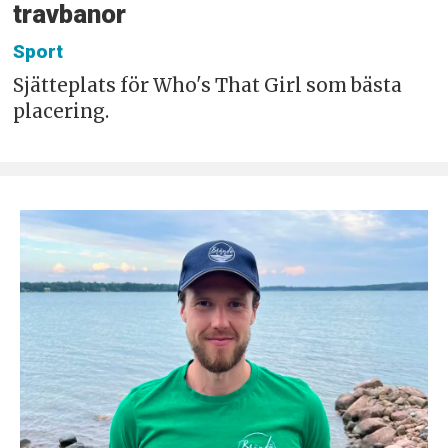
travbanor
Sport
Sjätteplats för Who's That Girl som bästa
placering.