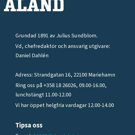
Grundad 1891 av Julius Sundblom.
Vd, chefredaktör och ansvarig utgivare:
Daniel Dahlén
Adress: Strandgatan 16, 22100 Mariehamn
Ring oss på +358 18 26026, 09.00-16.00,
lunchstängt 11.00-12.00
Vi har öppet helgfria vardagar 12.00-14.00
Tipsa oss