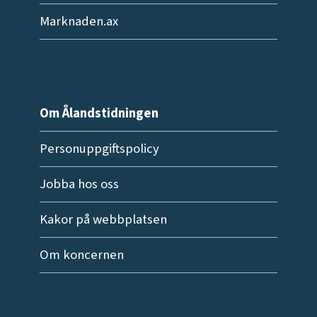
Marknaden.ax
Om Ålandstidningen
Personuppgiftspolicy
Jobba hos oss
Kakor på webbplatsen
Om koncernen