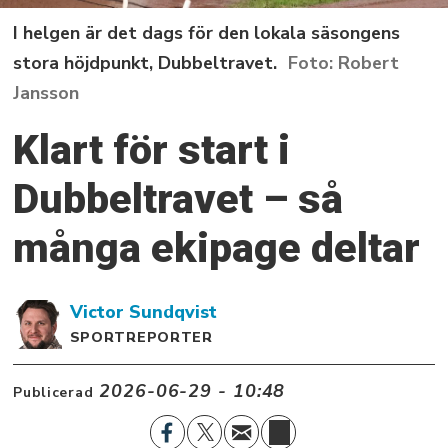
I helgen är det dags för den lokala säsongens
stora höjdpunkt, Dubbeltravet.
Robert
Jansson
Klart för start i
Dubbeltravet – så
många ekipage deltar
Victor
Sundqvist
SPORTREPORTER
2026-06-29 - 10:48
Publicerad