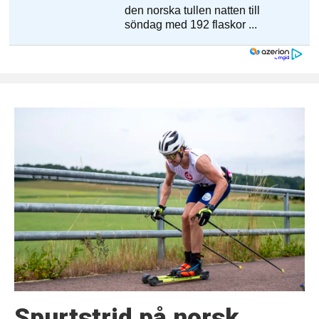
Spurtstrid på norsk