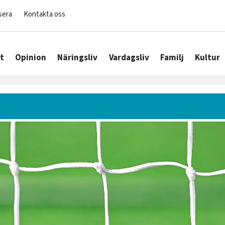
sera
Kontakta oss
t
Opinion
Näringsliv
Vardagsliv
Familj
Kultur