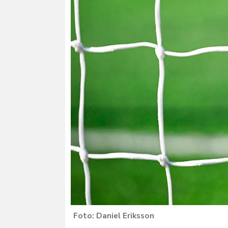
Daniel Eriksson