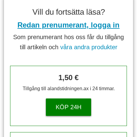
Vill du fortsätta läsa?
Redan prenumerant, logga in
Som prenumerant hos oss får du tillgång
till artikeln och
våra andra produkter
1,50 €
Tillgång till alandstidningen.ax i 24 timmar.
KÖP 24H