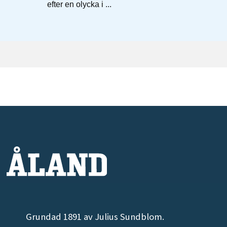
Grundad 1891 av Julius Sundblom.