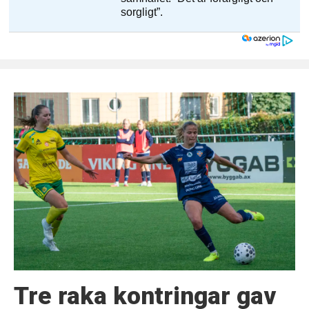
Tre raka kontringar gav