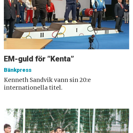
EM-guld för ”Kenta”
Bänkpress
Kenneth Sandvik vann sin 20:e
internationella titel.