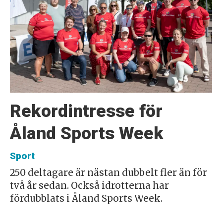
Rekordintresse för
Åland Sports Week
Sport
250 deltagare är nästan dubbelt fler än för
två år sedan. Också idrotterna har
fördubblats i Åland Sports Week.