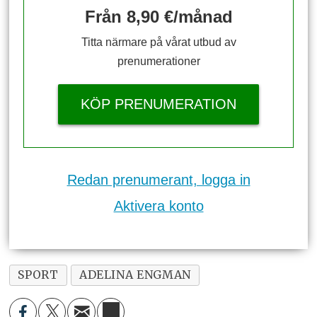
Från 8,90 €/månad
Titta närmare på vårat utbud av
prenumerationer
KÖP PRENUMERATION
Redan prenumerant, logga in
Aktivera konto
SPORT
ADELINA ENGMAN