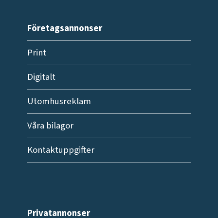
Företagsannonser
Print
Digitalt
Utomhusreklam
Våra bilagor
Kontaktuppgifter
Privatannonser