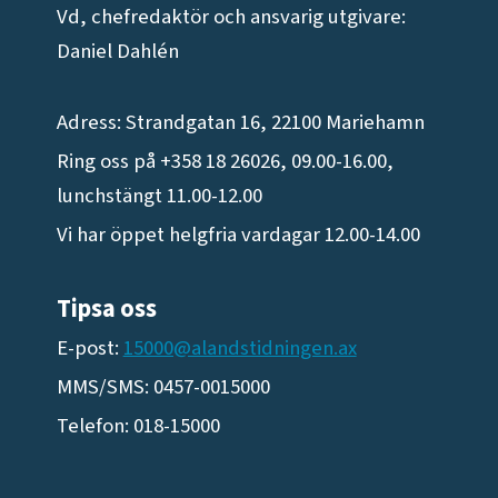
Vd, chefredaktör och ansvarig utgivare:
Daniel Dahlén
Adress: Strandgatan 16, 22100 Mariehamn
Ring oss på +358 18 26026, 09.00-16.00,
lunchstängt 11.00-12.00
Vi har öppet helgfria vardagar 12.00-14.00
Tipsa oss
E-post:
15000@alandstidningen.ax
MMS/SMS: 0457-0015000
Telefon: 018-15000