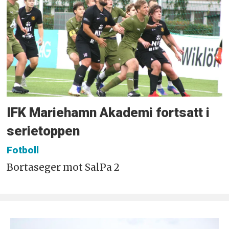
IFK Mariehamn Akademi fortsatt i
serietoppen
Fotboll
Bortaseger mot SalPa 2