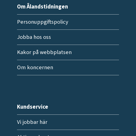
Om Ålandstidningen
Personuppgiftspolicy
Jobba hos oss
Kakor på webbplatsen
Om koncernen
Kundservice
Vi jobbar här