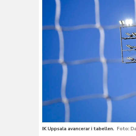
IK Uppsala avancerar i tabellen.
Da