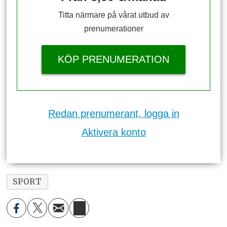
Titta närmare på vårat utbud av
prenumerationer
KÖP PRENUMERATION
Redan prenumerant, logga in
Aktivera konto
SPORT