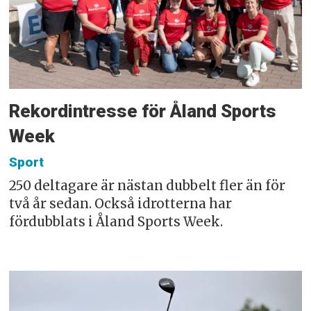
Rekordintresse för Åland Sports
Week
Sport
250 deltagare är nästan dubbelt fler än för
två år sedan. Också idrotterna har
fördubblats i Åland Sports Week.