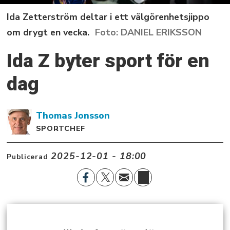
Ida Zetterström deltar i ett välgörenhetsjippo
om drygt en vecka.
DANIEL ERIKSSON
Ida Z byter sport för en
dag
Thomas
Jonsson
SPORTCHEF
2025-12-01 - 18:00
Publicerad