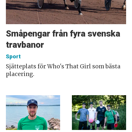
Småpengar från fyra svenska
travbanor
Sport
Sjätteplats för Who's That Girl som bästa
placering.