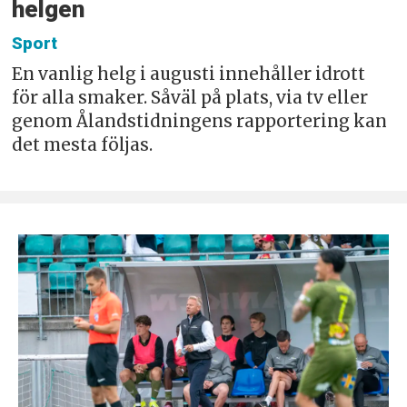
helgen
Sport
En vanlig helg i augusti innehåller idrott
för alla smaker. Såväl på plats, via tv eller
genom Ålandstidningens rapportering kan
det mesta följas.