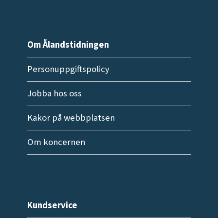
Om Ålandstidningen
Personuppgiftspolicy
Jobba hos oss
Kakor på webbplatsen
Om koncernen
Kundservice