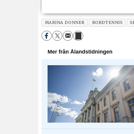
MARINA DONNER
BORDTENNIS
S