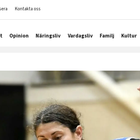
sera
Kontakta oss
t
Opinion
Näringsliv
Vardagsliv
Familj
Kultur