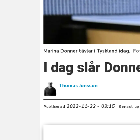
Marina Donner tävlar i Tyskland idag.
I dag slår Donn
Thomas Jonsson
2022-11-22 - 09:15
Publicerad
Senast up