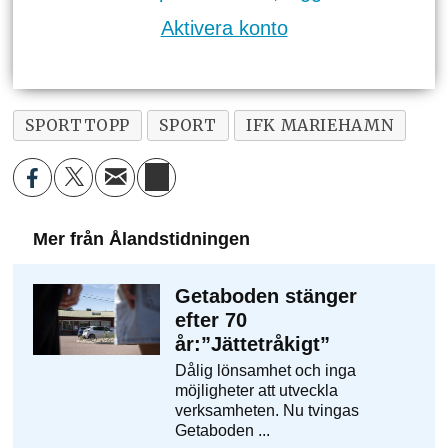
Aktivera konto
SPORTTOPP
SPORT
IFK MARIEHAMN