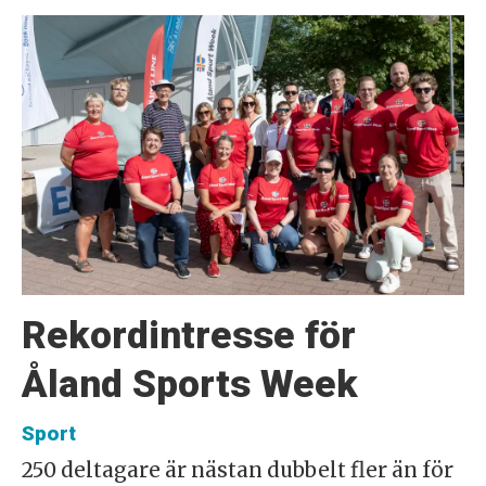
Rekordintresse för
Åland Sports Week
Sport
250 deltagare är nästan dubbelt fler än för