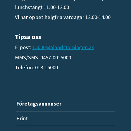
lunchstängt 11.00-12.00
Vi har öppet helgfria vardagar 12.00-14.00
Tipsa oss
E-post:
15000@alandstidningen.ax
MMS/SMS: 0457-0015000
Telefon: 018-15000
Företagsannonser
Print