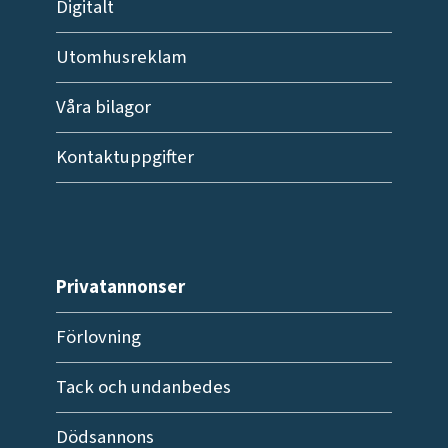
Digitalt
Utomhusreklam
Våra bilagor
Kontaktuppgifter
Privatannonser
Förlovning
Tack och undanbedes
Dödsannons