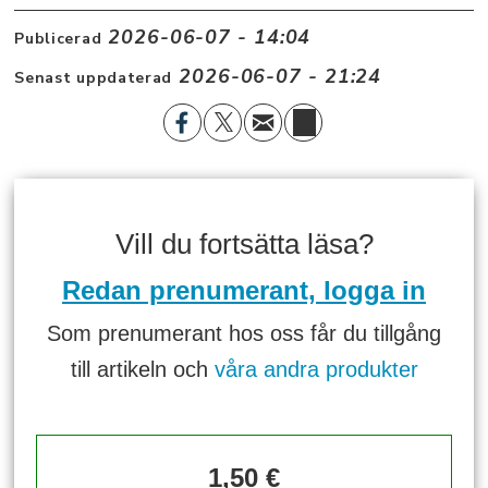
2026-06-07 - 14:04
Publicerad
2026-06-07 - 21:24
Senast uppdaterad
Vill du fortsätta läsa?
Redan prenumerant, logga in
Som prenumerant hos oss får du tillgång
till artikeln och
våra andra produkter
1,50 €