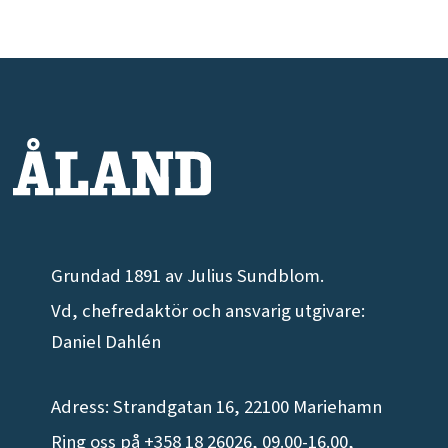
Grundad 1891 av Julius Sundblom.
Vd, chefredaktör och ansvarig utgivare:
Daniel Dahlén
Adress: Strandgatan 16, 22100 Mariehamn
Ring oss på +358 18 26026, 09.00-16.00,