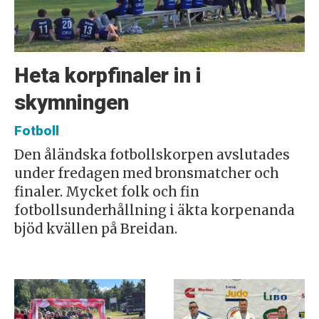
Heta korpfinaler in i
skymningen
Fotboll
Den åländska fotbollskorpen avslutades
under fredagen med bronsmatcher och
finaler. Mycket folk och fin
fotbollsunderhållning i äkta korpenanda
bjöd kvällen på Breidan.