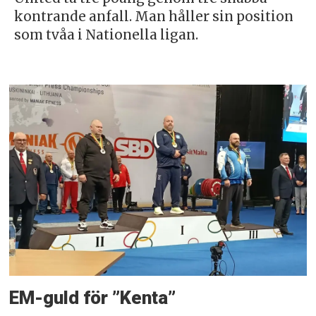
kontrande anfall. Man håller sin position
som tvåa i Nationella ligan.
EM-guld för ”Kenta”