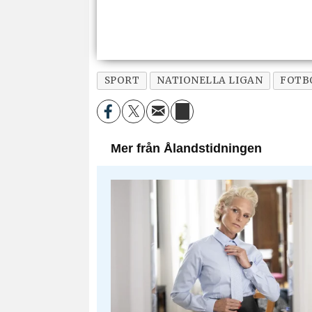
SPORT
NATIONELLA LIGAN
FOTB