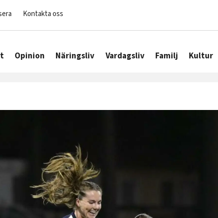
sera
Kontakta oss
t
Opinion
Näringsliv
Vardagsliv
Familj
Kultur