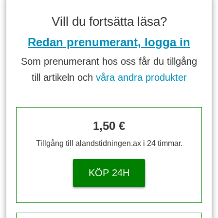
Vill du fortsätta läsa?
Redan prenumerant, logga in
Som prenumerant hos oss får du tillgång
till artikeln och
våra andra produkter
1,50 €
Tillgång till alandstidningen.ax i 24 timmar.
KÖP 24H