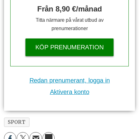
Från 8,90 €/månad
Titta närmare på vårat utbud av
prenumerationer
KÖP PRENUMERATION
Redan prenumerant, logga in
Aktivera konto
SPORT