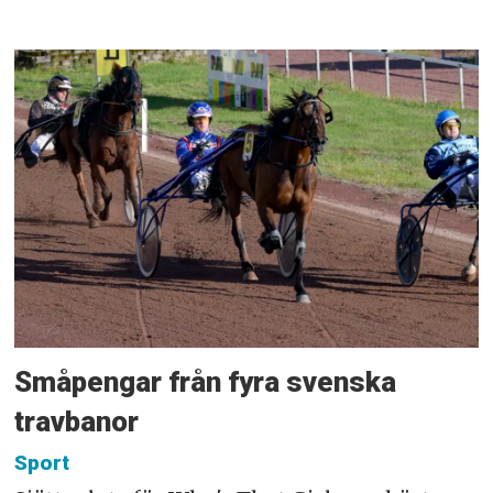
Småpengar från fyra svenska
travbanor
Sport