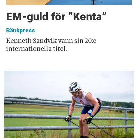
EM-guld för ”Kenta”
Bänkpress
Kenneth Sandvik vann sin 20:e
internationella titel.