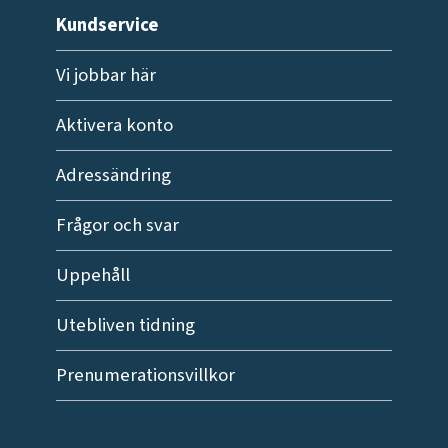
Kundservice
Vi jobbar här
Aktivera konto
Adressändring
Frågor och svar
Uppehåll
Utebliven tidning
Prenumerationsvillkor