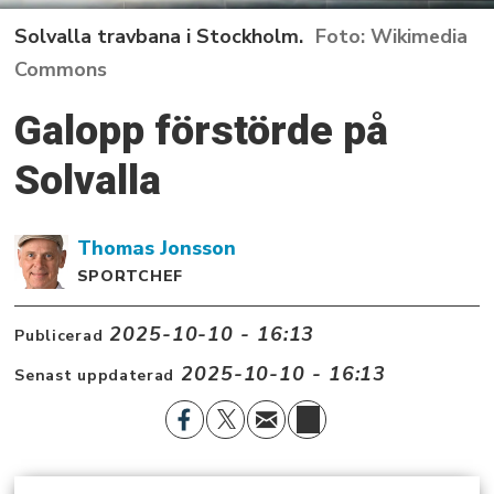
Solvalla travbana i Stockholm.
Wikimedia
Commons
Galopp förstörde på
Solvalla
Thomas
Jonsson
SPORTCHEF
2025-10-10 - 16:13
Publicerad
2025-10-10 - 16:13
Senast uppdaterad