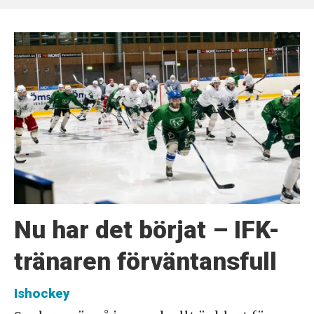
Nu har det börjat – IFK-
tränaren förväntansfull
Ishockey