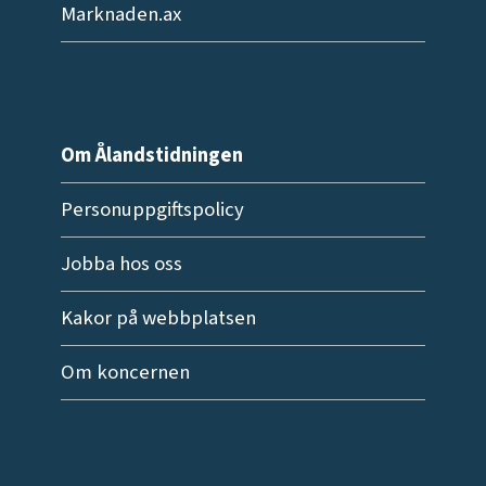
Marknaden.ax
Om Ålandstidningen
Personuppgiftspolicy
Jobba hos oss
Kakor på webbplatsen
Om koncernen