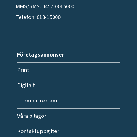
MMS/SMS: 0457-0015000
Telefon: 018-15000
Företagsannonser
Print
Digitalt
Utomhusreklam
Våra bilagor
Kontaktuppgifter