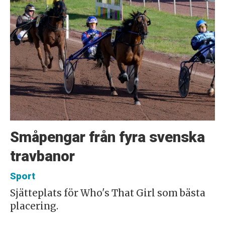
Småpengar från fyra svenska
travbanor
Sport
Sjätteplats för Who's That Girl som bästa
placering.