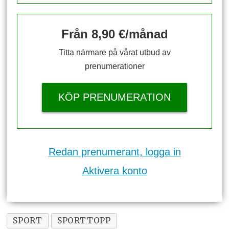
Från 8,90 €/månad
Titta närmare på vårat utbud av
prenumerationer
KÖP PRENUMERATION
Redan prenumerant, logga in
Aktivera konto
SPORT
SPORTTOPP