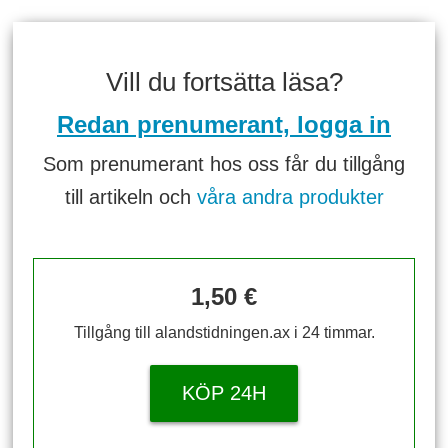
Vill du fortsätta läsa?
Redan prenumerant, logga in
Som prenumerant hos oss får du tillgång
till artikeln och
våra andra produkter
1,50 €
Tillgång till alandstidningen.ax i 24 timmar.
KÖP 24H