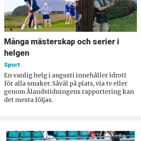
Många mästerskap och serier i
helgen
Sport
En vanlig helg i augusti innehåller idrott
för alla smaker. Såväl på plats, via tv eller
genom Ålandstidningens rapportering kan
det mesta följas.