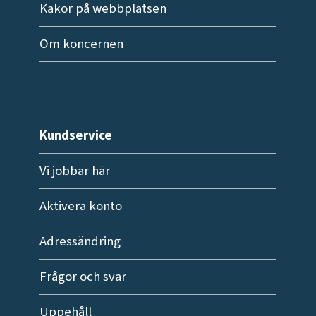
Kakor på webbplatsen
Om koncernen
Kundservice
Vi jobbar här
Aktivera konto
Adressändring
Frågor och svar
Uppehåll