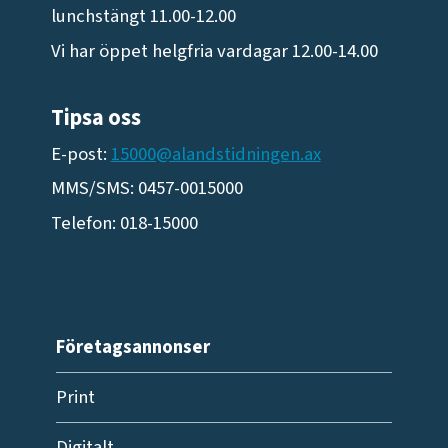
lunchstängt 11.00-12.00
Vi har öppet helgfria vardagar 12.00-14.00
Tipsa oss
E-post:
15000@alandstidningen.ax
MMS/SMS: 0457-0015000
Telefon: 018-15000
Företagsannonser
Print
Digitalt