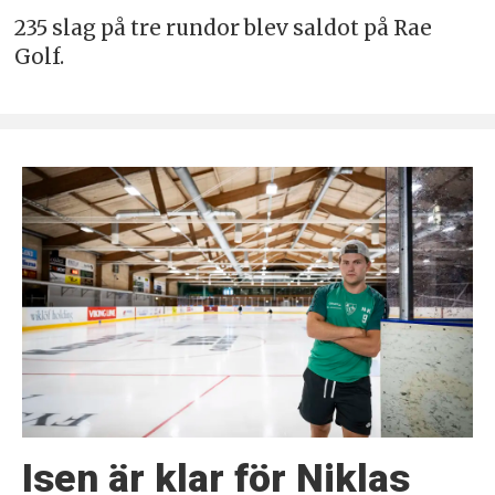
235 slag på tre rundor blev saldot på Rae
Golf.
Isen är klar för Niklas