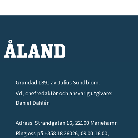
Grundad 1891 av Julius Sundblom.
Vd, chefredaktör och ansvarig utgivare:
Daniel Dahlén
Adress: Strandgatan 16, 22100 Mariehamn
Ring oss på +358 18 26026, 09.00-16.00,