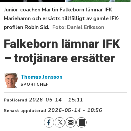
Junior-coachen Martin Falkeborn lämnar IFK
Mariehamn och ersätts tillfälligt av gamle IFK-
profilen Robin Sid.
Daniel Eriksson
Falkeborn lämnar IFK
– trotjänare ersätter
Thomas
Jonsson
SPORTCHEF
2026-05-14 - 15:11
Publicerad
2026-05-14 - 18:56
Senast uppdaterad