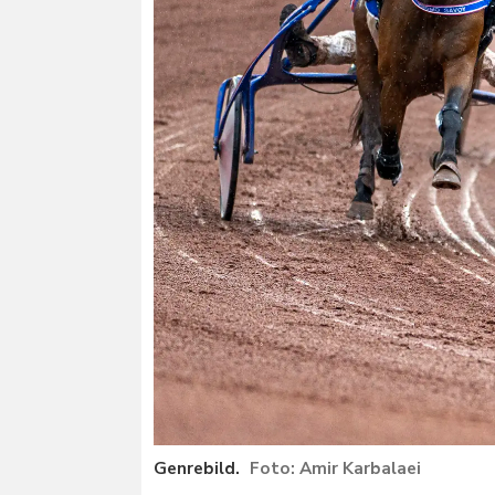
Genrebild.
Amir Karbalaei