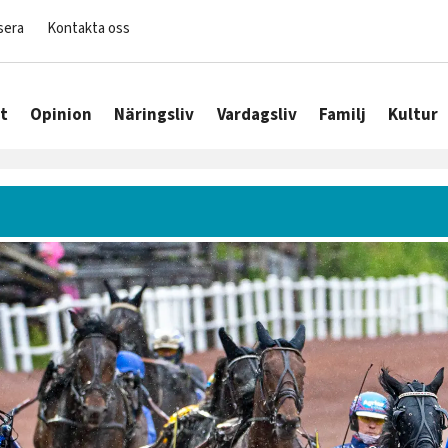
sera
Kontakta oss
t
Opinion
Näringsliv
Vardagsliv
Familj
Kultur