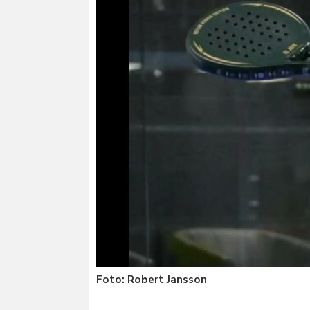
Foto: Robert Jansson