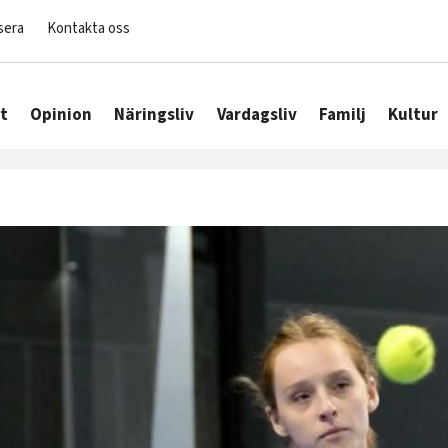
sera
Kontakta oss
t
Opinion
Näringsliv
Vardagsliv
Familj
Kultur