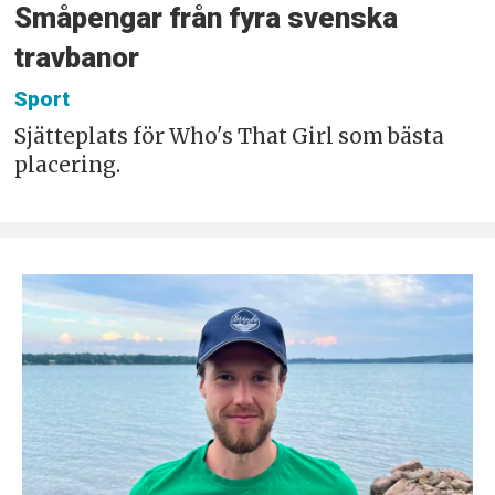
Småpengar från fyra svenska
travbanor
Sport
Sjätteplats för Who's That Girl som bästa
placering.