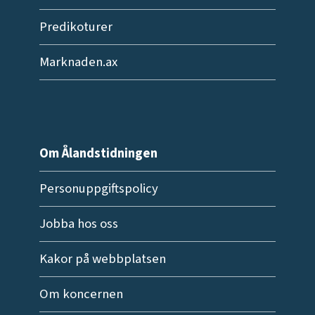
Predikoturer
Marknaden.ax
Om Ålandstidningen
Personuppgiftspolicy
Jobba hos oss
Kakor på webbplatsen
Om koncernen