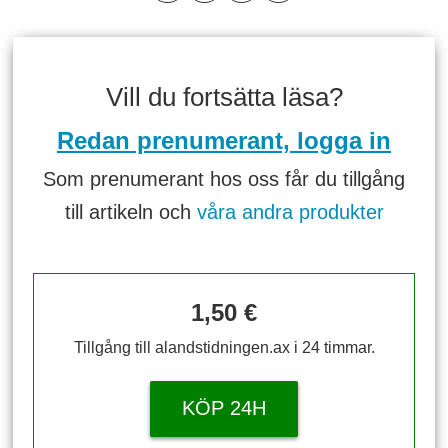
Vill du fortsätta läsa?
Redan prenumerant, logga in
Som prenumerant hos oss får du tillgång
till artikeln och
våra andra produkter
1,50 €
Tillgång till alandstidningen.ax i 24 timmar.
KÖP 24H