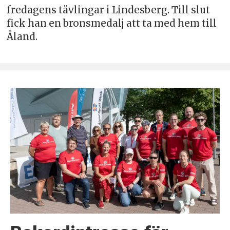
fredagens tävlingar i Lindesberg. Till slut
fick han en bronsmedalj att ta med hem till
Åland.