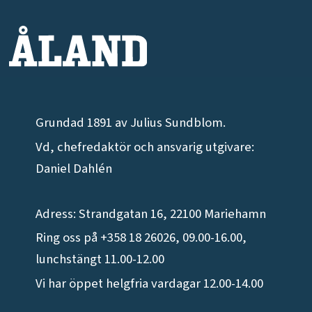
Grundad 1891 av Julius Sundblom.
Vd, chefredaktör och ansvarig utgivare:
Daniel Dahlén
Adress: Strandgatan 16, 22100 Mariehamn
Ring oss på +358 18 26026, 09.00-16.00,
lunchstängt 11.00-12.00
Vi har öppet helgfria vardagar 12.00-14.00