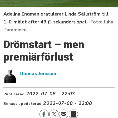
Adelina Engman gratulerar Linda Sällström till
1–0-målet efter 49 (!) sekunders spel.
Juha
Tamminen
Drömstart – men
premiärförlust
Thomas Jonsson
2022-07-08 - 22:03
Publicerad
2022-07-08 - 22:08
Senast uppdaterad