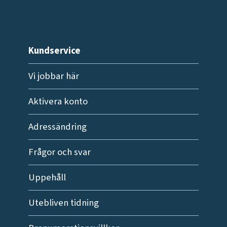
Kundservice
Vi jobbar här
Aktivera konto
Adressändring
Frågor och svar
Uppehåll
Utebliven tidning