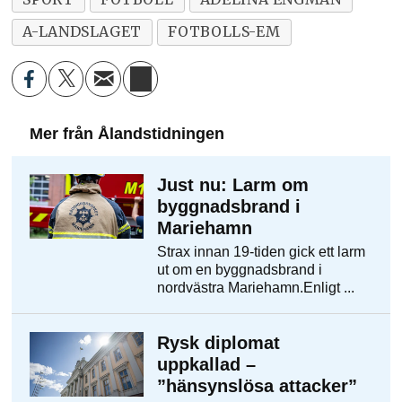
A-LANDSLAGET
FOTBOLLS-EM