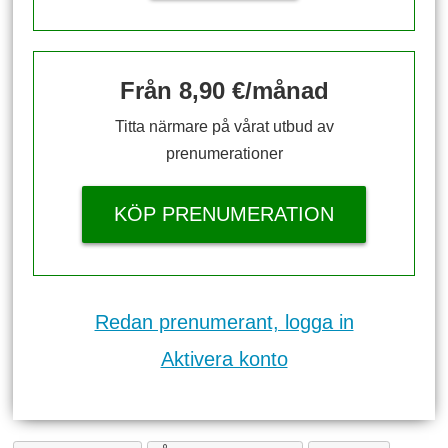
Från 8,90 €/månad
Titta närmare på vårat utbud av
prenumerationer
KÖP PRENUMERATION
Redan prenumerant, logga in
Aktivera konto