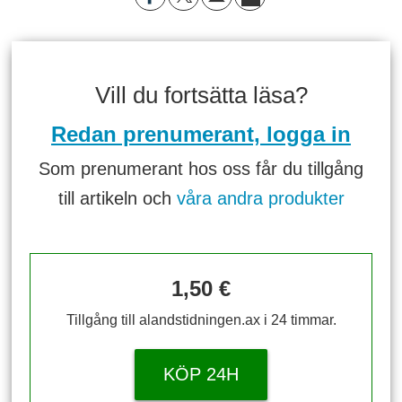
Vill du fortsätta läsa?
Redan prenumerant, logga in
Som prenumerant hos oss får du tillgång
till artikeln och
våra andra produkter
1,50 €
Tillgång till alandstidningen.ax i 24 timmar.
KÖP 24H