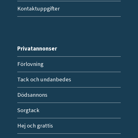
Kontaktuppgifter
Privatannonser
Förlovning
Tack och undanbedes
Dödsannons
Sorgtack
Hej och grattis