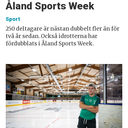
Åland Sports Week
Sport
250 deltagare är nästan dubbelt fler än för
två år sedan. Också idrotterna har
fördubblats i Åland Sports Week.