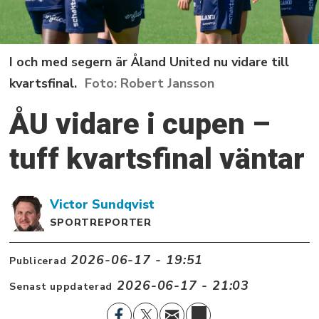
I och med segern är Åland United nu vidare till
kvartsfinal.
Robert Jansson
ÅU vidare i cupen –
tuff kvartsfinal väntar
Victor
Sundqvist
SPORTREPORTER
2026-06-17 - 19:51
Publicerad
2026-06-17 - 21:03
Senast uppdaterad