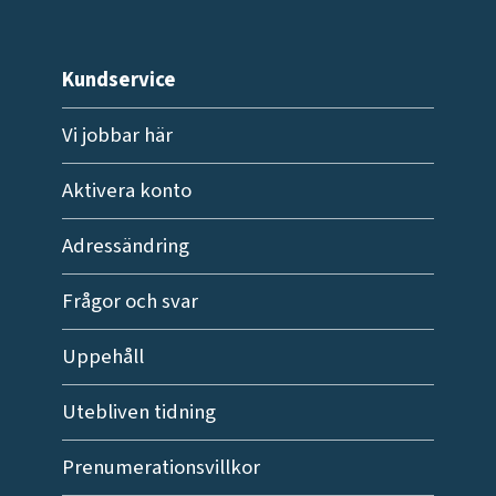
Kundservice
Vi jobbar här
Aktivera konto
Adressändring
Frågor och svar
Uppehåll
Utebliven tidning
Prenumerationsvillkor