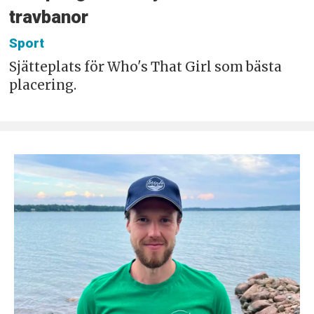
travbanor
Sport
Sjätteplats för Who's That Girl som bästa
placering.