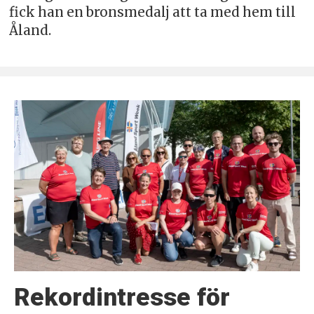
fick han en bronsmedalj att ta med hem till
Åland.
Rekordintresse för