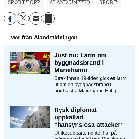
SPORTTOPP
ÅLAND UNITED
SPORT