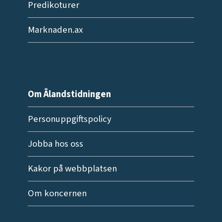
Predikoturer
Marknaden.ax
Om Ålandstidningen
Personuppgiftspolicy
Jobba hos oss
Kakor på webbplatsen
Om koncernen