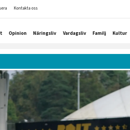
sera
Kontakta oss
t
Opinion
Näringsliv
Vardagsliv
Familj
Kultur