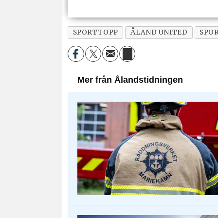
SPORTTOPP
ÅLAND UNITED
SPO