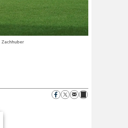
 Zachhuber