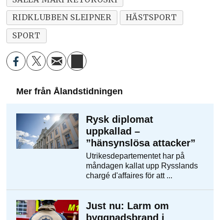
RIDKLUBBEN SLEIPNER
HÄSTSPORT
SPORT