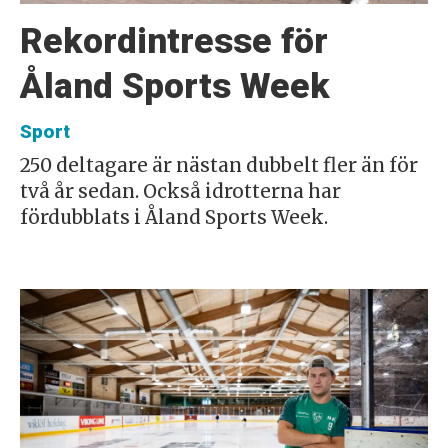
Rekordintresse för
Åland Sports Week
Sport
250 deltagare är nästan dubbelt fler än för
två år sedan. Också idrotterna har
fördubblats i Åland Sports Week.