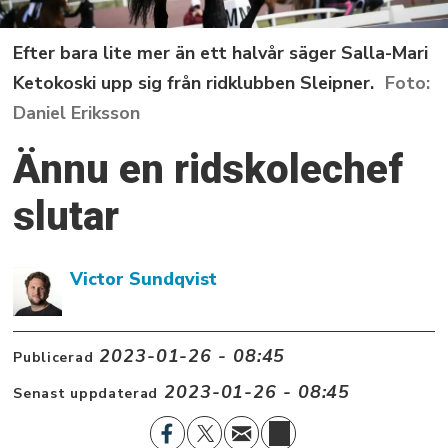
Efter bara lite mer än ett halvår säger Salla-Mari
Ketokoski upp sig från ridklubben Sleipner.
Daniel Eriksson
Ännu en ridskolechef
slutar
Victor Sundqvist
2023-01-26 - 08:45
Publicerad
2023-01-26 - 08:45
Senast uppdaterad