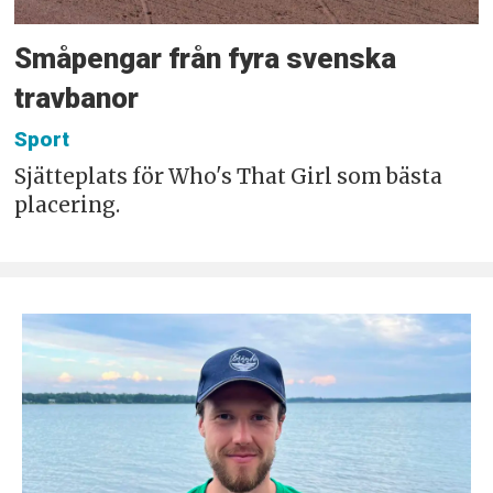
Småpengar från fyra svenska
travbanor
Sport
Sjätteplats för Who's That Girl som bästa
placering.