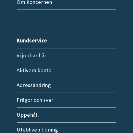
Om koncernen
Kundservice
Vi jobbar här
Aktivera konto
Adressändring
Frågor och svar
Uppehåll
Utebliven tidning