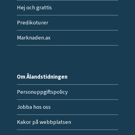
Hej och grattis
Predikoturer
Marknaden.ax
Om Ålandstidningen
Personuppgiftspolicy
Jobba hos oss
Kakor på webbplatsen