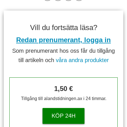
Vill du fortsätta läsa?
Redan prenumerant, logga in
Som prenumerant hos oss får du tillgång
till artikeln och
våra andra produkter
1,50 €
Tillgång till alandstidningen.ax i 24 timmar.
KÖP 24H