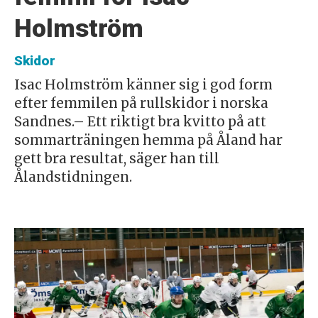
Holmström
Skidor
Isac Holmström känner sig i god form
efter femmilen på rullskidor i norska
Sandnes.– Ett riktigt bra kvitto på att
sommarträningen hemma på Åland har
gett bra resultat, säger han till
Ålandstidningen.