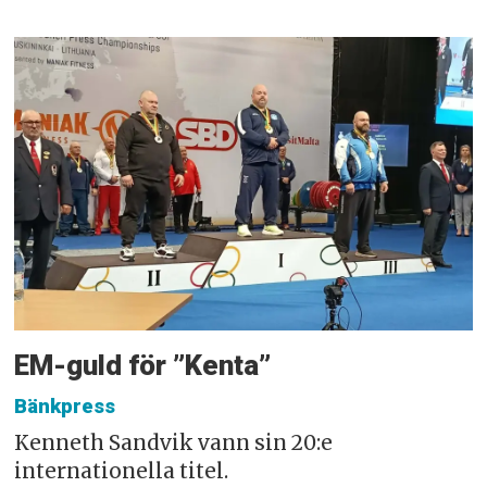
EM-guld för ”Kenta”
Bänkpress
Kenneth Sandvik vann sin 20:e
internationella titel.