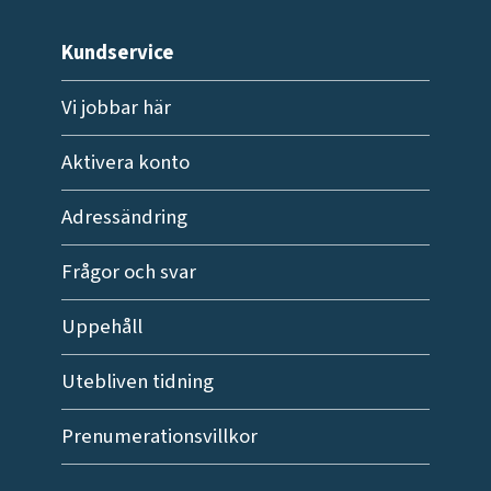
Kundservice
Vi jobbar här
Aktivera konto
Adressändring
Frågor och svar
Uppehåll
Utebliven tidning
Prenumerationsvillkor