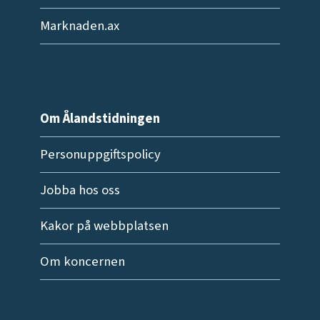
Marknaden.ax
Om Ålandstidningen
Personuppgiftspolicy
Jobba hos oss
Kakor på webbplatsen
Om koncernen