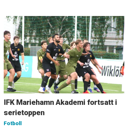
IFK Mariehamn Akademi fortsatt i
serietoppen
Fotboll