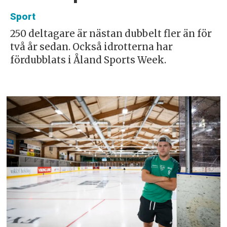
Sport
250 deltagare är nästan dubbelt fler än för
två år sedan. Också idrotterna har
fördubblats i Åland Sports Week.