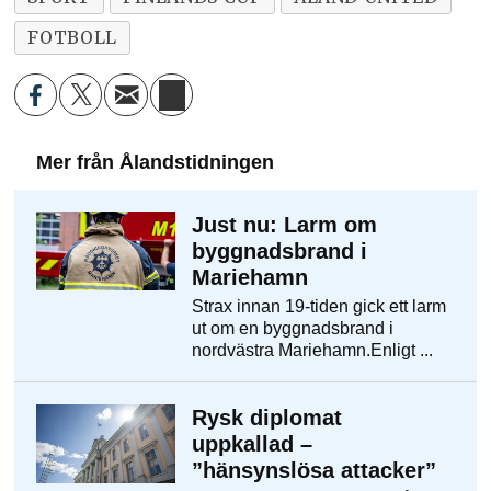
FOTBOLL