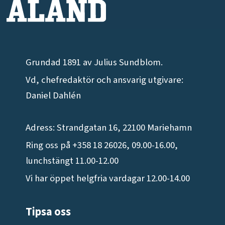
Grundad 1891 av Julius Sundblom.
Vd, chefredaktör och ansvarig utgivare:
Daniel Dahlén
Adress: Strandgatan 16, 22100 Mariehamn
Ring oss på +358 18 26026, 09.00-16.00,
lunchstängt 11.00-12.00
Vi har öppet helgfria vardagar 12.00-14.00
Tipsa oss