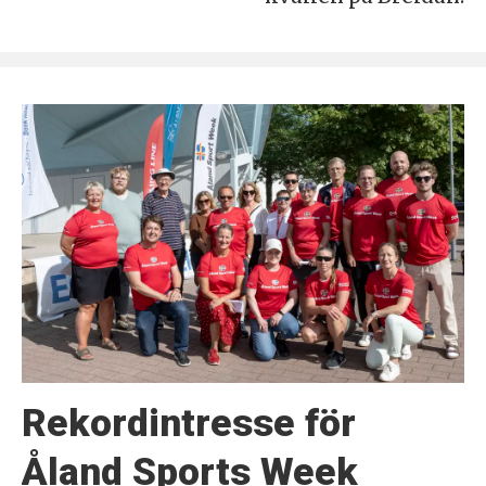
Rekordintresse för
Åland Sports Week