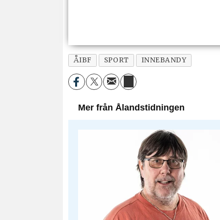
ÅIBF
SPORT
INNEBANDY