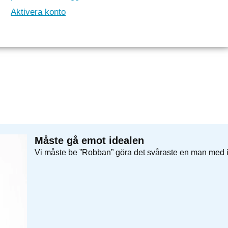
Aktivera konto