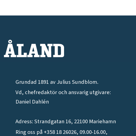
Grundad 1891 av Julius Sundblom.
Vd, chefredaktör och ansvarig utgivare:
Daniel Dahlén
Adress: Strandgatan 16, 22100 Mariehamn
Ring oss på +358 18 26026, 09.00-16.00,