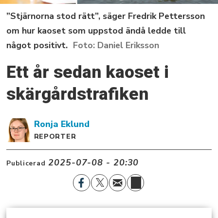
”Stjärnorna stod rätt”, säger Fredrik Pettersson
om hur kaoset som uppstod ändå ledde till
något positivt.
Daniel Eriksson
Ett år sedan kaoset i
skärgårdstrafiken
Ronja
Eklund
REPORTER
2025-07-08 - 20:30
Publicerad