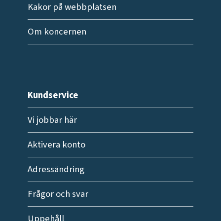
Kakor på webbplatsen
Om koncernen
Kundservice
Vi jobbar här
Aktivera konto
Adressändring
Frågor och svar
Uppehåll