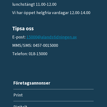
lunchstängt 11.00-12.00
Vi har öppet helgfria vardagar 12.00-14.00
Tipsa oss
E-post:
15000@alandstidningen.ax
MMS/SMS: 0457-0015000
Telefon: 018-15000
Företagsannonser
Print