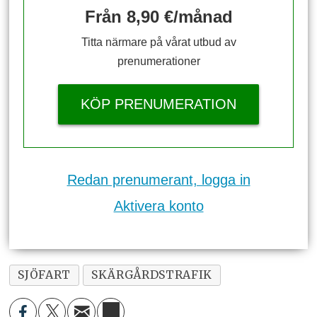
Från 8,90 €/månad
Titta närmare på vårat utbud av
prenumerationer
KÖP PRENUMERATION
Redan prenumerant, logga in
Aktivera konto
SJÖFART
SKÄRGÅRDSTRAFIK