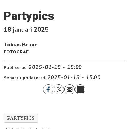
Partypics
18 januari 2025
Tobias Braun
FOTOGRAF
2025-01-18 - 15:00
Publicerad
2025-01-18 - 15:00
Senast uppdaterad
PARTYPICS