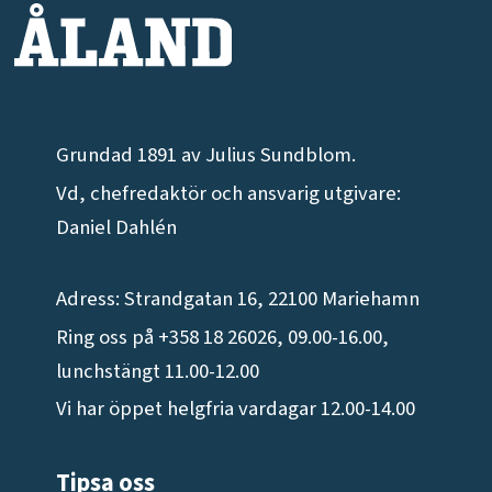
Grundad 1891 av Julius Sundblom.
Vd, chefredaktör och ansvarig utgivare:
Daniel Dahlén
Adress: Strandgatan 16, 22100 Mariehamn
Ring oss på +358 18 26026, 09.00-16.00,
lunchstängt 11.00-12.00
Vi har öppet helgfria vardagar 12.00-14.00
Tipsa oss