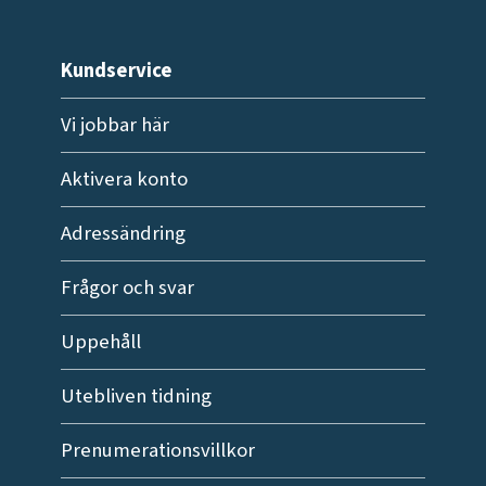
Kundservice
Vi jobbar här
Aktivera konto
Adressändring
Frågor och svar
Uppehåll
Utebliven tidning
Prenumerationsvillkor