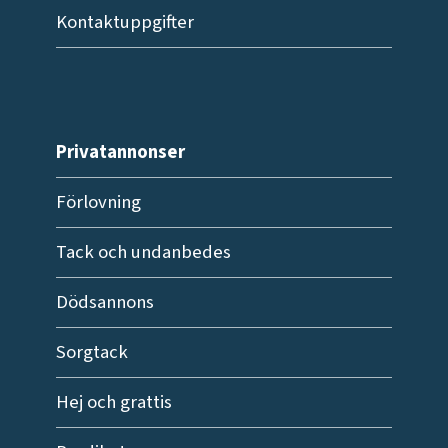
Kontaktuppgifter
Privatannonser
Förlovning
Tack och undanbedes
Dödsannons
Sorgtack
Hej och grattis