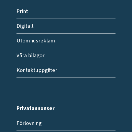
Print
Digitalt
Utomhusreklam
Våra bilagor
Kontaktuppgifter
Privatannonser
Förlovning