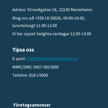
Adress: Strandgatan 16, 22100 Mariehamn
Ring oss på +358 18 26026, 09.00-16.00,
lunchstängt 11.00-12.00
Vi har öppet helgfria vardagar 12.00-14.00
Tipsa oss
E-post:
15000@alandstidningen.ax
MMS/SMS: 0457-0015000
Telefon: 018-15000
Företagsannonser