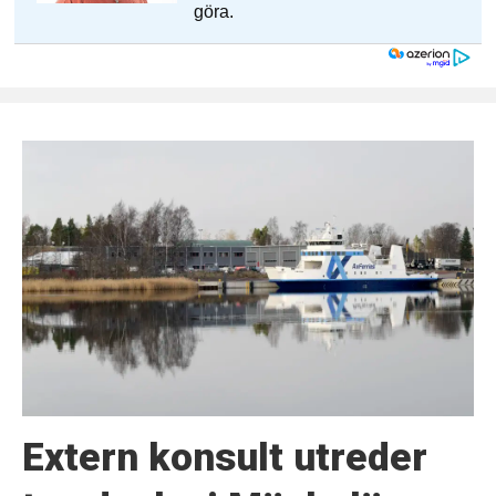
Extern konsult utreder