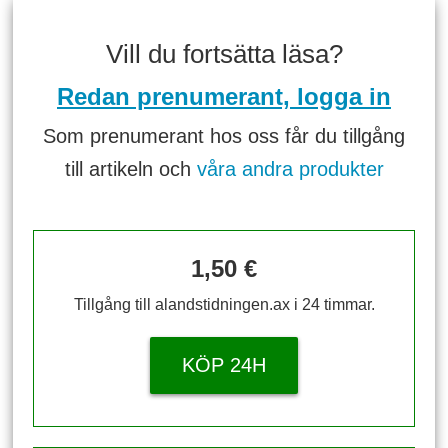
Vill du fortsätta läsa?
Redan prenumerant, logga in
Som prenumerant hos oss får du tillgång
till artikeln och
våra andra produkter
1,50 €
Tillgång till alandstidningen.ax i 24 timmar.
KÖP 24H