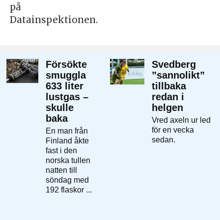
på
Datainspektionen.