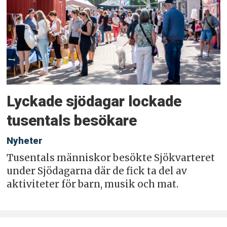
Lyckade sjödagar lockade
tusentals besökare
Nyheter
Tusentals människor besökte Sjökvarteret
under Sjödagarna där de fick ta del av
aktiviteter för barn, musik och mat.