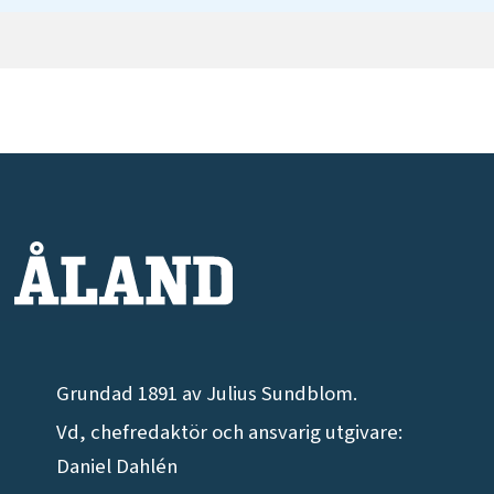
Grundad 1891 av Julius Sundblom.
Vd, chefredaktör och ansvarig utgivare:
Daniel Dahlén