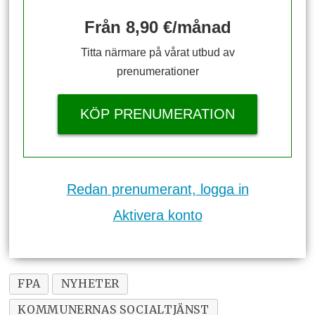
Från 8,90 €/månad
Titta närmare på vårat utbud av
prenumerationer
KÖP PRENUMERATION
Redan prenumerant, logga in
Aktivera konto
FPA
NYHETER
KOMMUNERNAS SOCIALTJÄNST