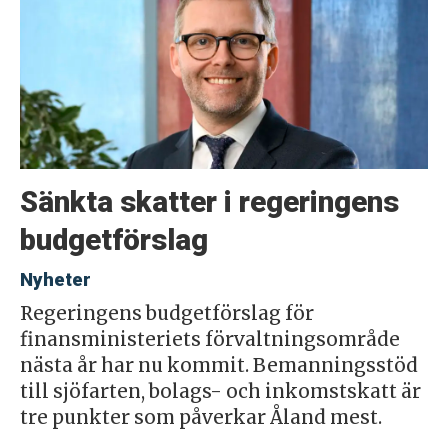
Sänkta skatter i regeringens
budgetförslag
Nyheter
Regeringens budgetförslag för
finansministeriets förvaltningsområde
nästa år har nu kommit. Bemanningsstöd
till sjöfarten, bolags- och inkomstskatt är
tre punkter som påverkar Åland mest.