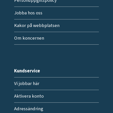
Personuppgiftspolicy
Jobba hos oss
Kakor på webbplatsen
Om koncernen
Kundservice
Vi jobbar här
Aktivera konto
Adressändring