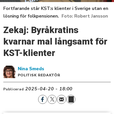
Fortfarande står KST:s klienter i Sverige utan en
lösning för folkpensionen.
Robert Jansson
Zekaj: Byråkratins
kvarnar mal långsamt för
KST-klienter
Nina
Smeds
POLITISK REDAKTÖR
2025-04-20 - 18:00
Publicerad