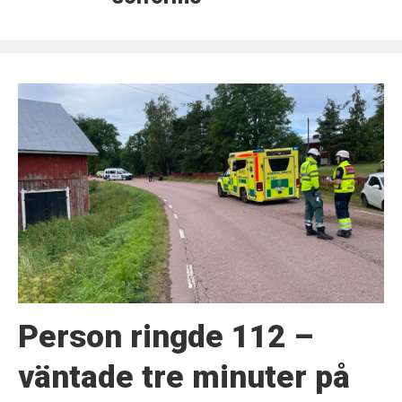
Person ringde 112 –
väntade tre minuter på