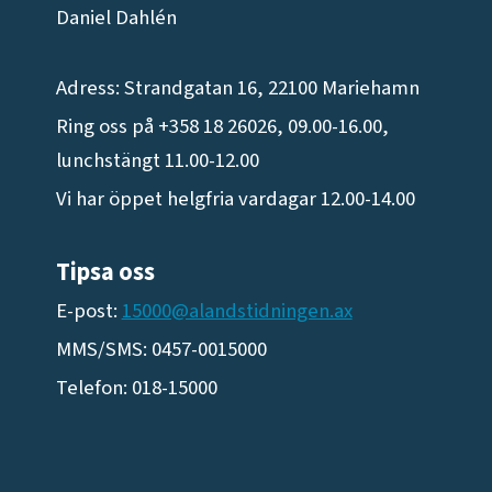
Daniel Dahlén
Adress: Strandgatan 16, 22100 Mariehamn
Ring oss på +358 18 26026, 09.00-16.00,
lunchstängt 11.00-12.00
Vi har öppet helgfria vardagar 12.00-14.00
Tipsa oss
E-post:
15000@alandstidningen.ax
MMS/SMS: 0457-0015000
Telefon: 018-15000