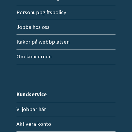
Personuppgiftspolicy
Jobba hos oss
Kakor på webbplatsen
Om koncernen
Kundservice
Vi jobbar här
Aktivera konto