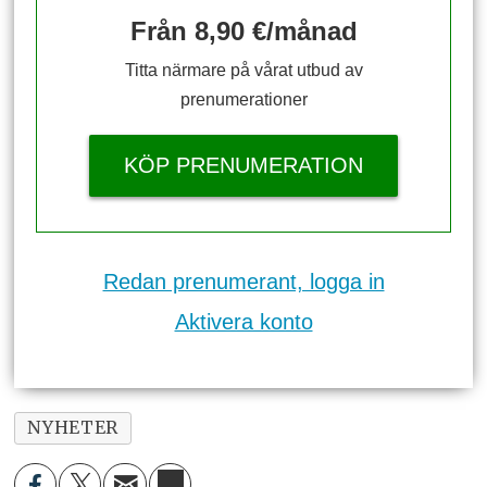
Från 8,90 €/månad
Titta närmare på vårat utbud av
prenumerationer
KÖP PRENUMERATION
Redan prenumerant, logga in
Aktivera konto
NYHETER