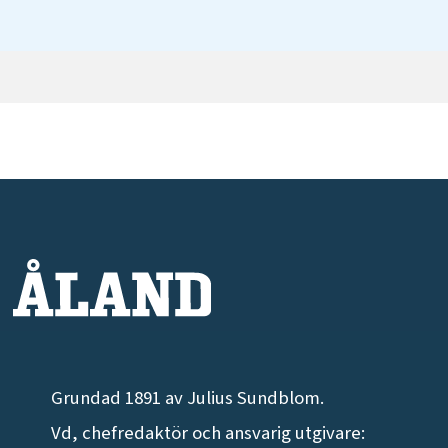
Grundad 1891 av Julius Sundblom.
Vd, chefredaktör och ansvarig utgivare: