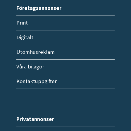
Företagsannonser
Print
Digitalt
Utomhusreklam
Våra bilagor
Kontaktuppgifter
Privatannonser