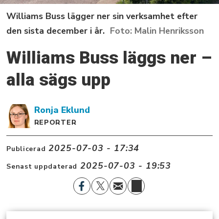
Williams Buss lägger ner sin verksamhet efter
den sista december i år.
Malin Henriksson
Williams Buss läggs ner –
alla sägs upp
Ronja
Eklund
REPORTER
2025-07-03 - 17:34
Publicerad
2025-07-03 - 19:53
Senast uppdaterad