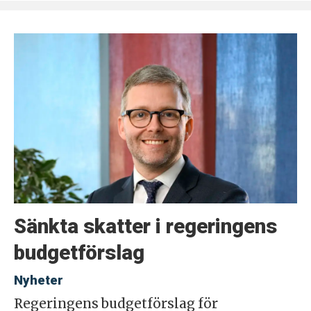
Sänkta skatter i regeringens
budgetförslag
Nyheter
Regeringens budgetförslag för