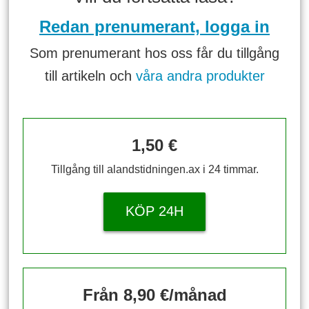
Redan prenumerant, logga in
Som prenumerant hos oss får du tillgång
till artikeln och
våra andra produkter
1,50 €
Tillgång till alandstidningen.ax i 24 timmar.
KÖP 24H
Från 8,90 €/månad