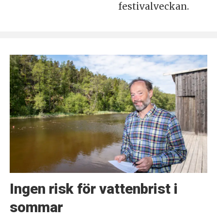
festivalveckan.
Ingen risk för vattenbrist i
sommar