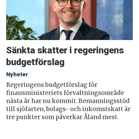
Sänkta skatter i regeringens
budgetförslag
Nyheter
Regeringens budgetförslag för
finansministeriets förvaltningsområde
nästa år har nu kommit. Bemanningsstöd
till sjöfarten, bolags- och inkomstskatt är
tre punkter som påverkar Åland mest.