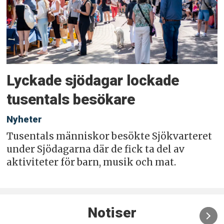
Lyckade sjödagar lockade
tusentals besökare
Nyheter
Tusentals människor besökte Sjökvarteret
under Sjödagarna där de fick ta del av
aktiviteter för barn, musik och mat.
Notiser