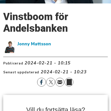
Vinstboom för
Andelsbanken
Jonny Mattsson
2024-02-21 - 10:15
Publicerad
2024-02-21 - 10:23
Senast uppdaterad
Vill du fortsätta läsa?