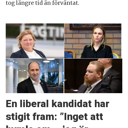
tog längre tid än förväntat.
En liberal kandidat har
stigit fram: ”Inget att