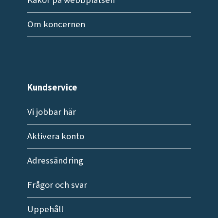
Om koncernen
Kundservice
Vi jobbar här
Aktivera konto
Adressändring
Frågor och svar
Uppehåll