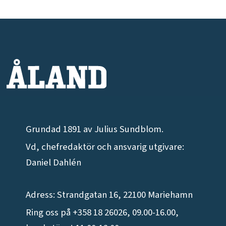
Grundad 1891 av Julius Sundblom.
Vd, chefredaktör och ansvarig utgivare:
Daniel Dahlén
Adress: Strandgatan 16, 22100 Mariehamn
Ring oss på +358 18 26026, 09.00-16.00,