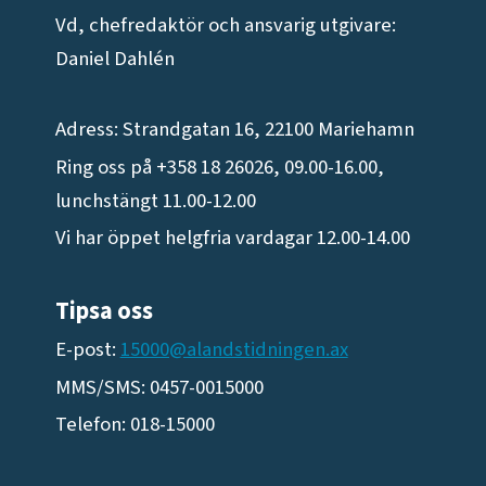
Vd, chefredaktör och ansvarig utgivare:
Daniel Dahlén
Adress: Strandgatan 16, 22100 Mariehamn
Ring oss på +358 18 26026, 09.00-16.00,
lunchstängt 11.00-12.00
Vi har öppet helgfria vardagar 12.00-14.00
Tipsa oss
E-post:
15000@alandstidningen.ax
MMS/SMS: 0457-0015000
Telefon: 018-15000