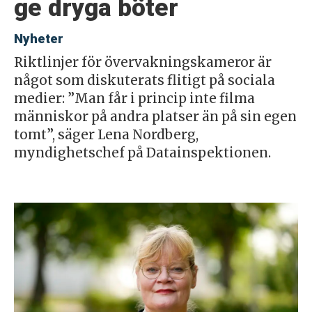
ge dryga böter
Nyheter
Riktlinjer för övervakningskameror är
något som diskuterats flitigt på sociala
medier: ”Man får i princip inte filma
människor på andra platser än på sin egen
tomt”, säger Lena Nordberg,
myndighetschef på Datainspektionen.