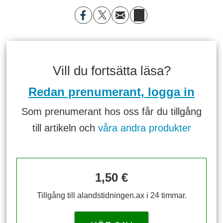
Vill du fortsätta läsa?
Redan prenumerant, logga in
Som prenumerant hos oss får du tillgång
till artikeln och
våra andra produkter
1,50 €
Tillgång till alandstidningen.ax i 24 timmar.