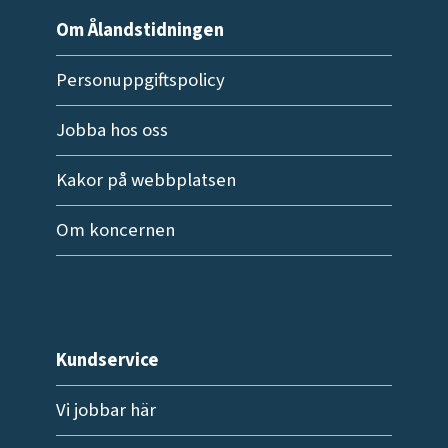
Om Ålandstidningen
Personuppgiftspolicy
Jobba hos oss
Kakor på webbplatsen
Om koncernen
Kundservice
Vi jobbar här