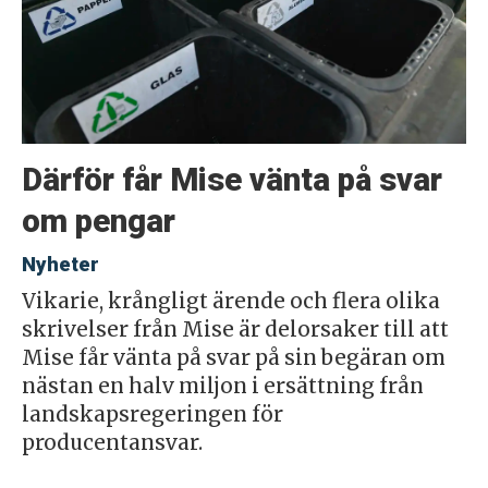
Därför får Mise vänta på svar
om pengar
Nyheter
Vikarie, krångligt ärende och flera olika
skrivelser från Mise är delorsaker till att
Mise får vänta på svar på sin begäran om
nästan en halv miljon i ersättning från
landskapsregeringen för
producentansvar.