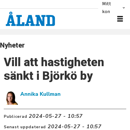
Mitt
konto
Nyheter
Vill att hastigheten
sänkt i Björkö by
Annika Kullman
2024-05-27 - 10:57
Publicerad
2024-05-27 - 10:57
Senast uppdaterad