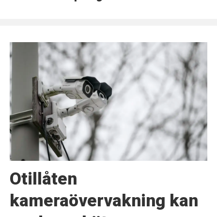
Otillåten
kameraövervakning kan