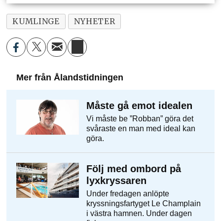
KUMLINGE
NYHETER