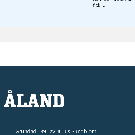
Grundad 1891 av Julius Sundblom.