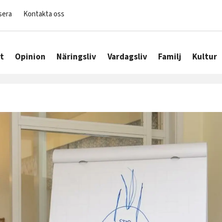
sera
Kontakta oss
t
Opinion
Näringsliv
Vardagsliv
Familj
Kultur