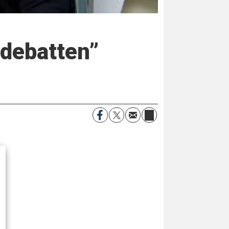
 debatten”