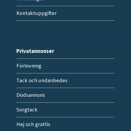
Kontaktuppgifter
Privatannonser
Förlovning
Tack och undanbedes
Dödsannons
Sorgtack
Hej och grattis