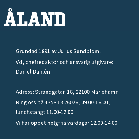
Grundad 1891 av Julius Sundblom.
Vd, chefredaktör och ansvarig utgivare:
Daniel Dahlén
Adress: Strandgatan 16, 22100 Mariehamn
Ring oss på +358 18 26026, 09.00-16.00,
lunchstängt 11.00-12.00
Vi har öppet helgfria vardagar 12.00-14.00