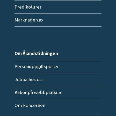
Predikoturer
Marknaden.ax
Om Ålandstidningen
Personuppgiftspolicy
Jobba hos oss
Kakor på webbplatsen
Om koncernen