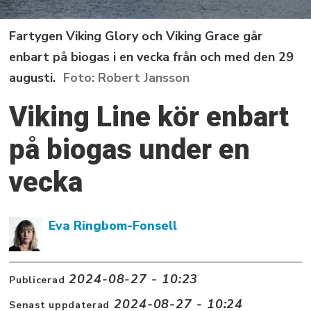
Fartygen Viking Glory och Viking Grace går
enbart på biogas i en vecka från och med den 29
augusti.
Robert Jansson
Viking Line kör enbart
på biogas under en
vecka
Eva Ringbom-Fonsell
2024-08-27 - 10:23
Publicerad
2024-08-27 - 10:24
Senast uppdaterad