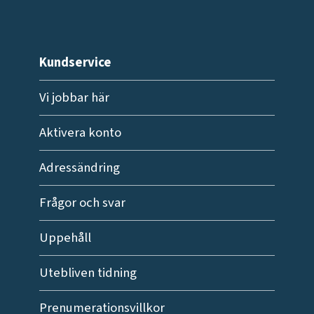
Kundservice
Vi jobbar här
Aktivera konto
Adressändring
Frågor och svar
Uppehåll
Utebliven tidning
Prenumerationsvillkor