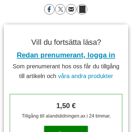
Vill du fortsätta läsa?
Redan prenumerant, logga in
Som prenumerant hos oss får du tillgång
till artikeln och
våra andra produkter
1,50 €
Tillgång till alandstidningen.ax i 24 timmar.