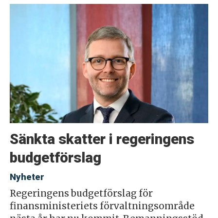
Sänkta skatter i regeringens
budgetförslag
Nyheter
Regeringens budgetförslag för
finansministeriets förvaltningsområde