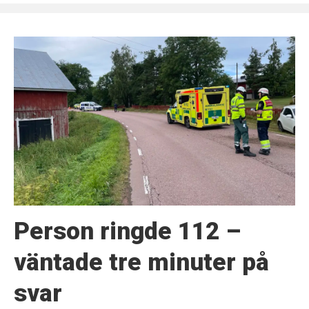
Person ringde 112 –
väntade tre minuter på
svar