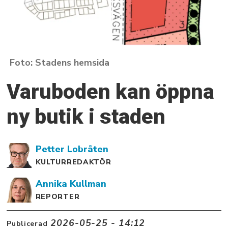
Stadens hemsida
Varuboden kan öppna
ny butik i staden
Petter
Lobråten
KULTURREDAKTÖR
Annika
Kullman
REPORTER
2026-05-25 - 14:12
Publicerad