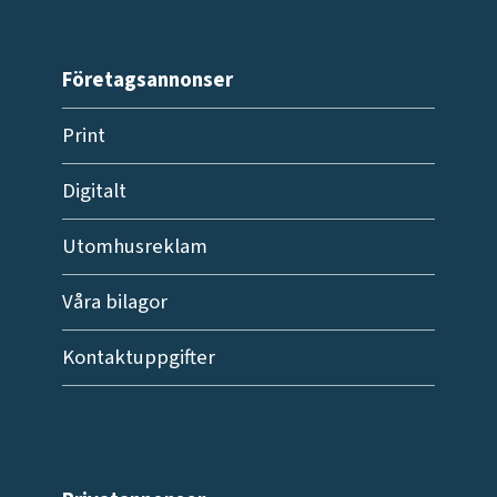
Företagsannonser
Print
Digitalt
Utomhusreklam
Våra bilagor
Kontaktuppgifter