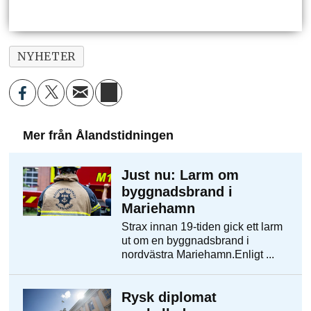
NYHETER