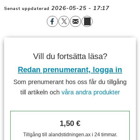
2026-05-25 - 17:17
Senast uppdaterad
Vill du fortsätta läsa?
Redan prenumerant, logga in
Som prenumerant hos oss får du tillgång
till artikeln och
våra andra produkter
1,50 €
Tillgång till alandstidningen.ax i 24 timmar.