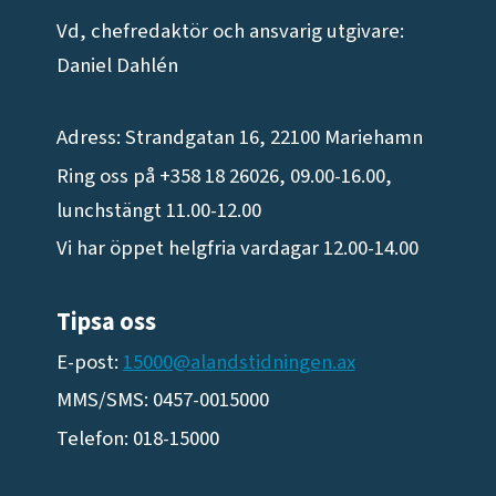
Vd, chefredaktör och ansvarig utgivare:
Daniel Dahlén
Adress: Strandgatan 16, 22100 Mariehamn
Ring oss på +358 18 26026, 09.00-16.00,
lunchstängt 11.00-12.00
Vi har öppet helgfria vardagar 12.00-14.00
Tipsa oss
E-post:
15000@alandstidningen.ax
MMS/SMS: 0457-0015000
Telefon: 018-15000