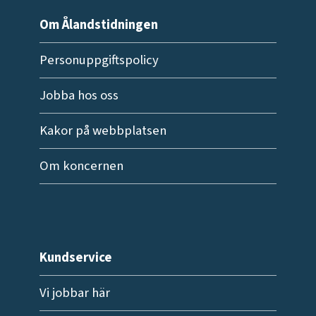
Om Ålandstidningen
Personuppgiftspolicy
Jobba hos oss
Kakor på webbplatsen
Om koncernen
Kundservice
Vi jobbar här