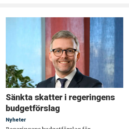
Sänkta skatter i regeringens
budgetförslag
Nyheter