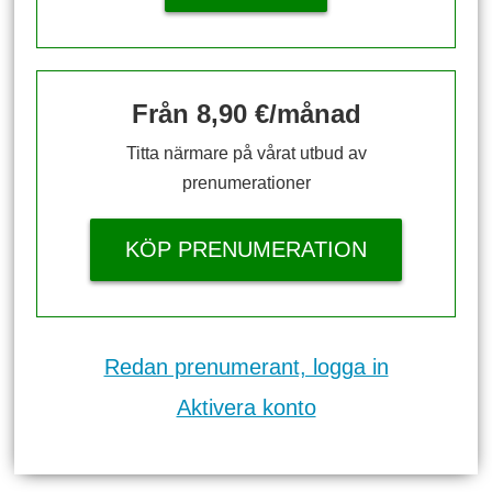
Från 8,90 €/månad
Titta närmare på vårat utbud av
prenumerationer
KÖP PRENUMERATION
Redan prenumerant, logga in
Aktivera konto