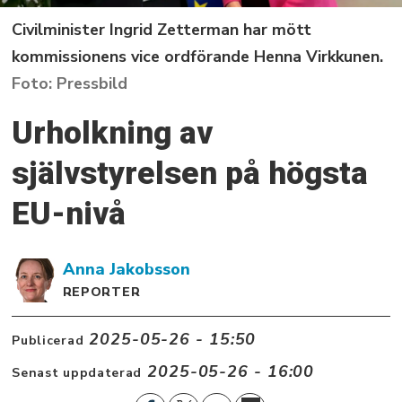
Civilminister Ingrid Zetterman har mött
kommissionens vice ordförande Henna Virkkunen.
Pressbild
Urholkning av
självstyrelsen på högsta
EU-nivå
Anna
Jakobsson
REPORTER
2025-05-26 - 15:50
Publicerad
2025-05-26 - 16:00
Senast uppdaterad