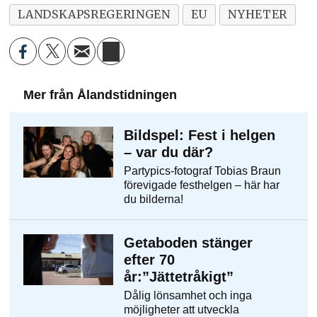
LANDSKAPSREGERINGEN
EU
NYHETER