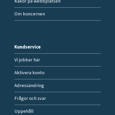
Kakor på webbplatsen
Om koncernen
Kundservice
Vi jobbar här
Aktivera konto
Adressändring
Frågor och svar
Uppehåll