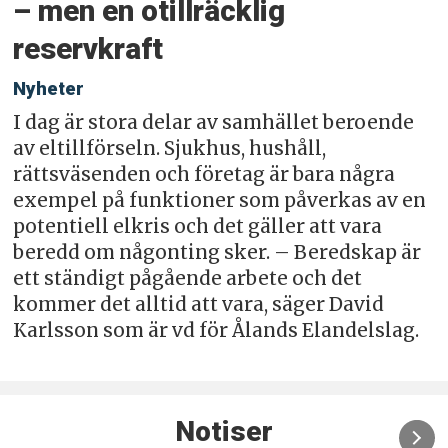
– men en otillräcklig
reservkraft
Nyheter
I dag är stora delar av samhället beroende
av eltillförseln. Sjukhus, hushåll,
rättsväsenden och företag är bara några
exempel på funktioner som påverkas av en
potentiell elkris och det gäller att vara
beredd om någonting sker. – Beredskap är
ett ständigt pågående arbete och det
kommer det alltid att vara, säger David
Karlsson som är vd för Ålands Elandelslag.
Notiser