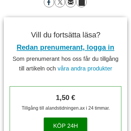
Vill du fortsätta läsa?
Redan prenumerant, logga in
Som prenumerant hos oss får du tillgång
till artikeln och
våra andra produkter
1,50 €
Tillgång till alandstidningen.ax i 24 timmar.
KÖP 24H