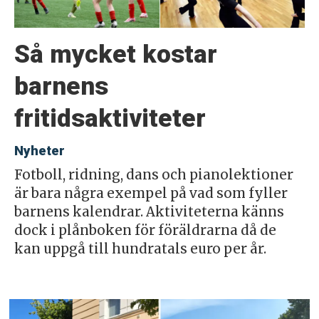
Så mycket kostar
barnens
fritidsaktiviteter
Nyheter
Fotboll, ridning, dans och pianolektioner
är bara några exempel på vad som fyller
barnens kalendrar. Aktiviteterna känns
dock i plånboken för föräldrarna då de
kan uppgå till hundratals euro per år.