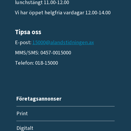
lunchstängt 11.00-12.00
Vi har öppet helgfria vardagar 12.00-14.00
Tipsa oss
E-post:
15000@alandstidningen.ax
MMS/SMS: 0457-0015000
Telefon: 018-15000
Företagsannonser
Print
Digitalt