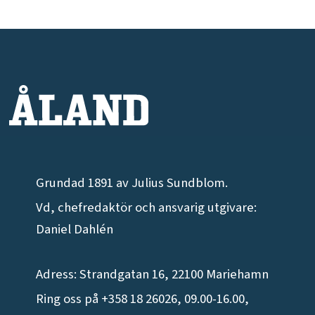
Grundad 1891 av Julius Sundblom.
Vd, chefredaktör och ansvarig utgivare:
Daniel Dahlén
Adress: Strandgatan 16, 22100 Mariehamn
Ring oss på +358 18 26026, 09.00-16.00,