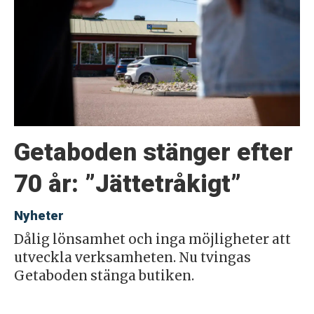
Getaboden stänger efter
70 år: ”Jättetråkigt”
Nyheter
Dålig lönsamhet och inga möjligheter att
utveckla verksamheten. Nu tvingas
Getaboden stänga butiken.