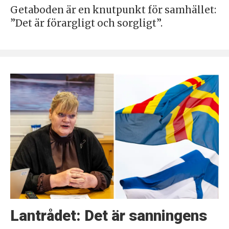
Getaboden är en knutpunkt för samhället:
”Det är förargligt och sorgligt”.
Lantrådet: Det är sanningens