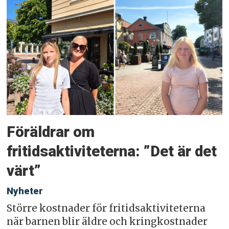
Föräldrar om
fritidsaktiviteterna: ”Det är det
värt”
Nyheter
Större kostnader för fritidsaktiviteterna
när barnen blir äldre och kringkostnader