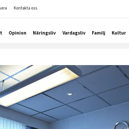
sera
Kontakta oss
t
Opinion
Näringsliv
Vardagsliv
Familj
Kultur