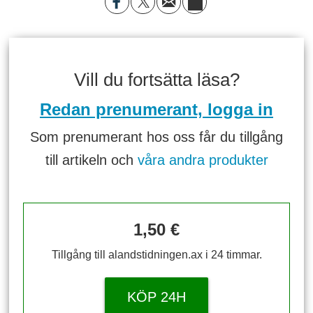
Vill du fortsätta läsa?
Redan prenumerant, logga in
Som prenumerant hos oss får du tillgång
till artikeln och
våra andra produkter
1,50 €
Tillgång till alandstidningen.ax i 24 timmar.
KÖP 24H