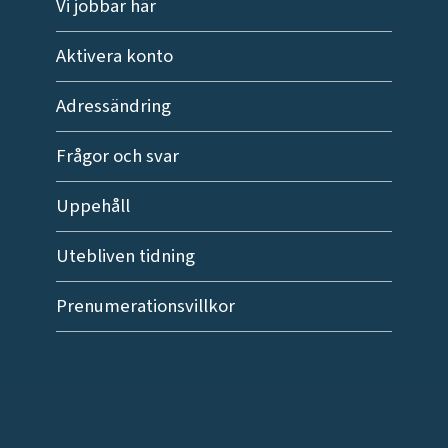
Vi jobbar här
Aktivera konto
Adressändring
Frågor och svar
Uppehåll
Utebliven tidning
Prenumerationsvillkor