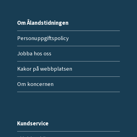
Om Ålandstidningen
Personuppgiftspolicy
Jobba hos oss
Kakor på webbplatsen
Om koncernen
Kundservice