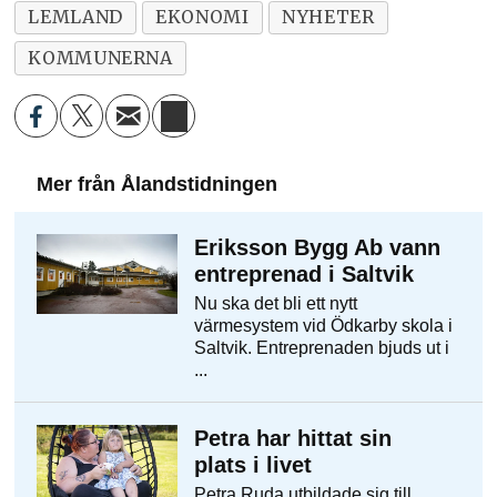
LEMLAND
EKONOMI
NYHETER
KOMMUNERNA