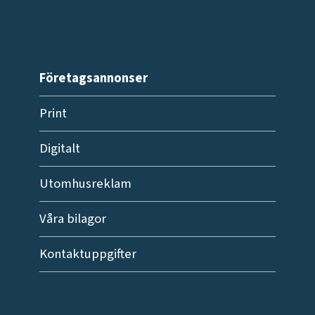
Företagsannonser
Print
Digitalt
Utomhusreklam
Våra bilagor
Kontaktuppgifter