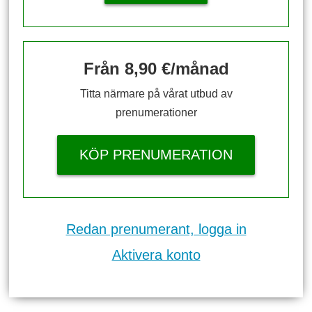
Från 8,90 €/månad
Titta närmare på vårat utbud av
prenumerationer
KÖP PRENUMERATION
Redan prenumerant, logga in
Aktivera konto