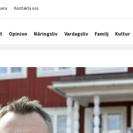
sera
Kontakta oss
t
Opinion
Näringsliv
Vardagsliv
Familj
Kultur