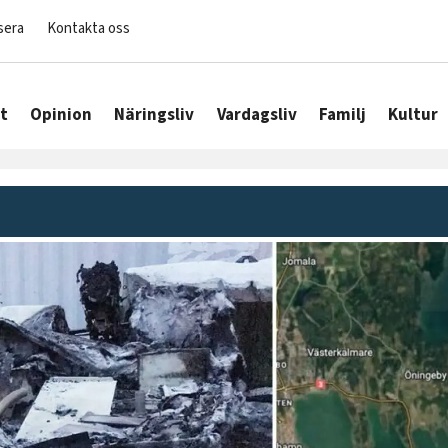
sera
Kontakta oss
t
Opinion
Näringsliv
Vardagsliv
Familj
Kultur