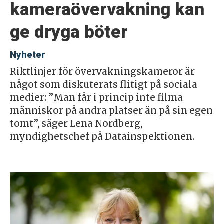
kameraövervakning kan
ge dryga böter
Nyheter
Riktlinjer för övervakningskameror är
något som diskuterats flitigt på sociala
medier: ”Man får i princip inte filma
människor på andra platser än på sin egen
tomt”, säger Lena Nordberg,
myndighetschef på Datainspektionen.