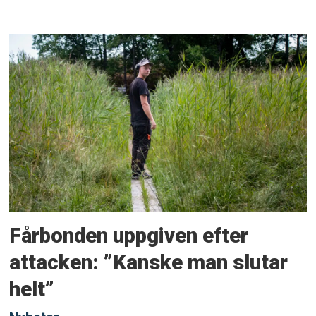
Fårbonden uppgiven efter
attacken: ”Kanske man slutar
helt”