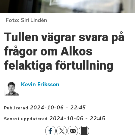
Siri Lindén
Tullen vägrar svara på
frågor om Alkos
felaktiga förtullning
Kevin Eriksson
2024-10-06 - 22:45
Publicerad
2024-10-06 - 22:45
Senast uppdaterad