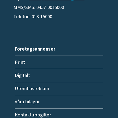
MMS/SMS: 0457-0015000
Telefon: 018-15000
Företagsannonser
Print
Digitalt
Utomhusreklam
Våra bilagor
Kontaktuppgifter