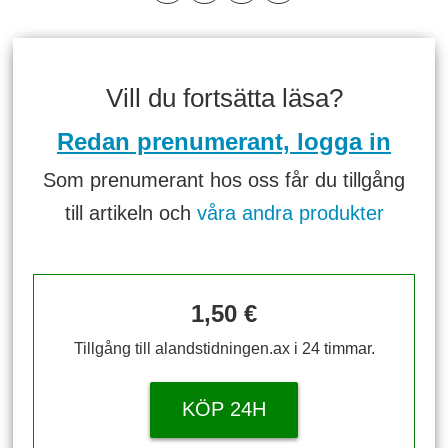
Vill du fortsätta läsa?
Redan prenumerant, logga in
Som prenumerant hos oss får du tillgång
till artikeln och
våra andra produkter
1,50 €
Tillgång till alandstidningen.ax i 24 timmar.
KÖP 24H