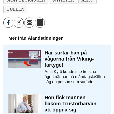
TULLEN