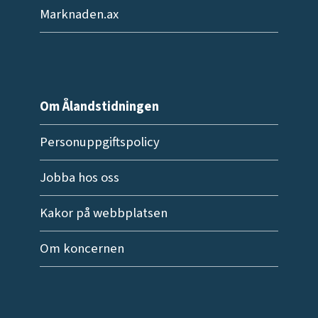
Marknaden.ax
Om Ålandstidningen
Personuppgiftspolicy
Jobba hos oss
Kakor på webbplatsen
Om koncernen