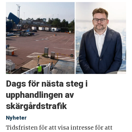
Dags för nästa steg i
upphandlingen av
skärgårdstrafik
Nyheter
Tidsfristen för att visa intresse för att