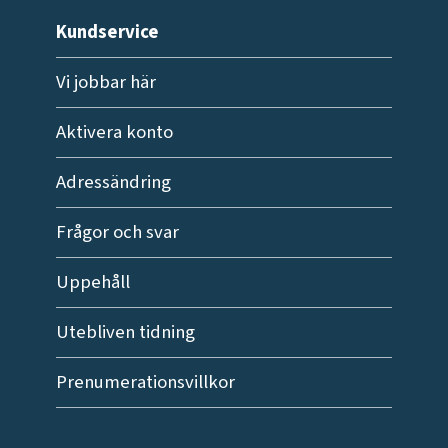
Kundservice
Vi jobbar här
Aktivera konto
Adressändring
Frågor och svar
Uppehåll
Utebliven tidning
Prenumerationsvillkor